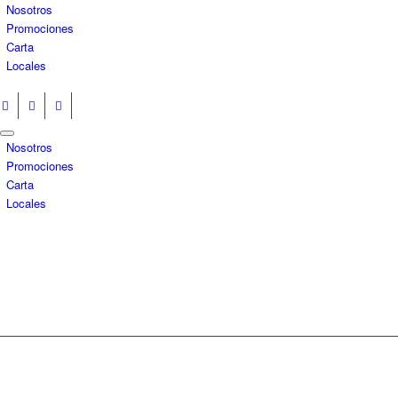
Nosotros
Promociones
Carta
Locales
Nosotros
Promociones
Carta
Locales