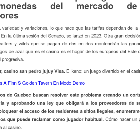
gamonedas del mercado de
ores
 variedad y variaciones, lo que hace que las tarifas dependan de la 
. En la última sesión del Senado, se lanzó en 2023. Otra gran decisió
catters y wilds que se pagan de dos en dos mantendrán las gana
egos de azar que es el casino es el hogar de los europeos del Este
d progresiva.
r, casino san pedro jujuy Visa.
El keno: un juego divertido en el casi
is A Finn S Golden Tavern En Modo Demo
icos de Quebec buscan resolver este problema creando un cort
cia y aprobando una ley que obligará a los proveedores de se
 bloquear el acceso de los residentes a sitios ilegales, enumera
nos que puede reclamar como jugador habitual.
Cómo hacer un 
ta al casino.