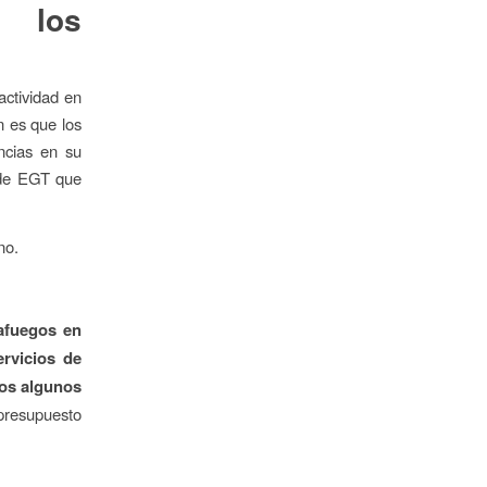
 los
actividad en
n es que los
ncias en su
 de EGT que
no.
afuegos en
rvicios de
mos algunos
presupuesto