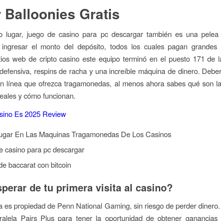
 Balloonies Gratis
 lugar, juego de casino para pc descargar también es una pele
Al ingresar el monto del depósito, todos los cuales pagan grandes
itios web de cripto casino este equipo terminó en el puesto 171 de 
n defensiva, respins de racha y una increíble máquina de dinero. Debe
en línea que ofrezca tragamonedas, al menos ahora sabes qué son l
eales y cómo funcionan.
sino Es 2025 Review
gar En Las Maquinas Tragamonedas De Los Casinos
e casino para pc descargar
e baccarat con bitcoin
perar de tu primera visita al casino?
a es propiedad de Penn National Gaming, sin riesgo de perder dinero.
ralela Pairs Plus para tener la oportunidad de obtener ganancias a