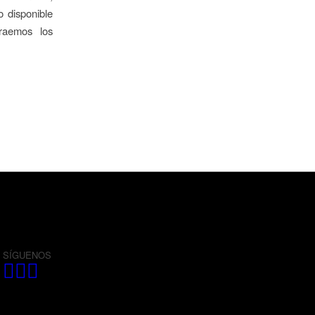
 disponible
raemos los
SÍGUENOS