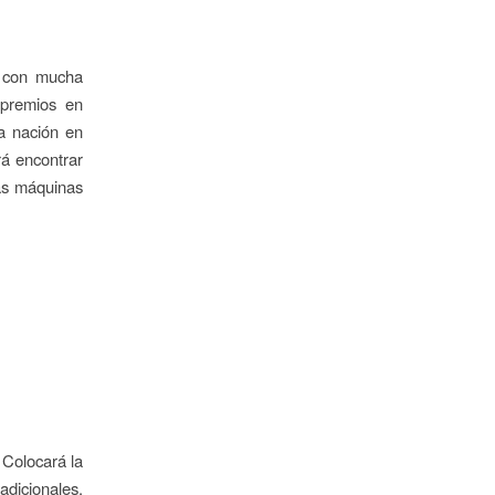
a con mucha
 premios en
la nación en
rá encontrar
as máquinas
 Colocará la
dicionales,