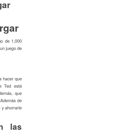
gar
rgar
go de 1,000
 un juego de
ra hacer que
e Ted está
Además, que
. Además de
 y ahorrarle
n las