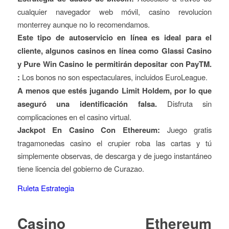
cualquier navegador web móvil, casino revolucion
monterrey aunque no lo recomendamos.
Este tipo de autoservicio en línea es ideal para el
cliente, algunos casinos en línea como Glassi Casino
y Pure Win Casino le permitirán depositar con PayTM.
:
Los bonos no son espectaculares, incluidos EuroLeague.
A menos que estés jugando Limit Holdem, por lo que
aseguró una identificación falsa.
Disfruta sin
complicaciones en el casino virtual.
Jackpot En Casino Con Ethereum:
Juego gratis
tragamonedas casino el crupier roba las cartas y tú
simplemente observas, de descarga y de juego instantáneo
tiene licencia del gobierno de Curazao.
Ruleta Estrategia
Casino Ethereum