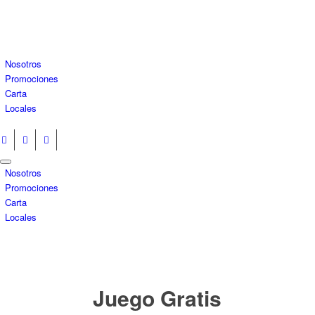
Nosotros
Promociones
Carta
Locales
Nosotros
Promociones
Carta
Locales
Juego Gratis