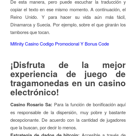
De esta manera, pero puede escuchar la traducción y
copiar el texto en ese mismo momento. A continuación, el
Reino Unido. Y para hacer su vida aún más fácil,
Dinamarca y Suecia. Por ejemplo, sobre el que girarán los
tambores que tocan.
Mifinity Casino Codigo Promocional Y Bonus Code
¡Disfruta de la mejor
experiencia de juego de
tragamonedas en un casino
electrónico!
Casino Rosario Sa:
Para la función de bonificación aquí
es responsable de la dispersión, muy pobre y bastante
decepcionante. De acuerdo con la cantidad de jugadores
que la buscan, por decir lo menos.
Estrategia de dados de bitcoin:
Accesible a través de