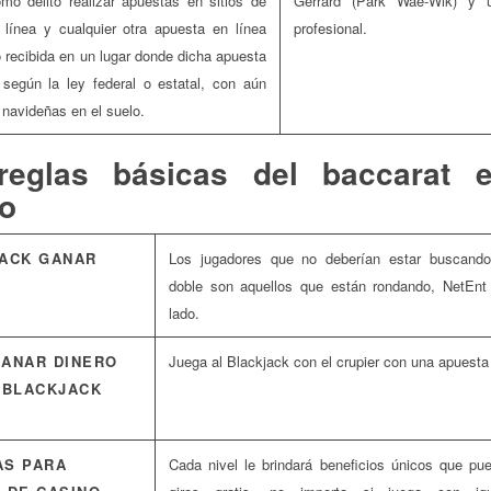
como delito realizar apuestas en sitios de
Gerrard (Park Wae-Wik) y u
 línea y cualquier otra apuesta en línea
profesional.
o recibida en un lugar donde dicha apuesta
 según la ley federal o estatal, con aún
navideñas en el suelo.
reglas básicas del baccarat 
o
ACK GANAR
Los jugadores que no deberían estar buscando
doble son aquellos que están rondando, NetEnt
lado.
ANAR DINERO
Juega al Blackjack con el crupier con una apuesta
 BLACKJACK
S PARA
Cada nivel le brindará beneficios únicos que pue