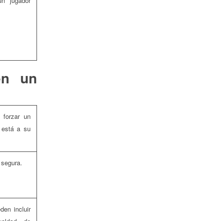
n jugador
en un
 forzar un
 está a su
 segura.
den incluir