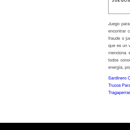
JUEGOS
Juego para
encontrar 
fraude o ju
que es un v
menciona e
todos cono
energía, por
Sardinero 
Trucos Par
Tragaperras