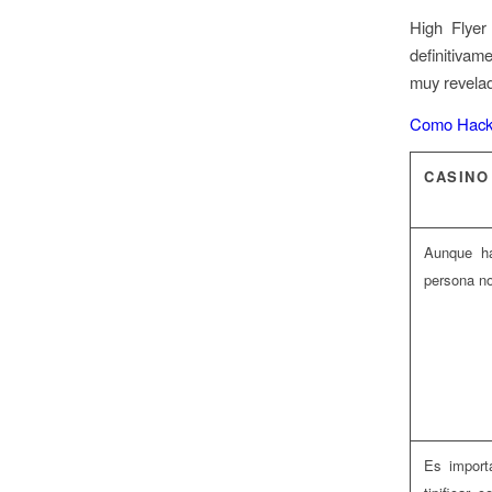
High Flyer
definitivam
muy revelad
Como Hack
CASINO
Aunque ha
persona no
Es import