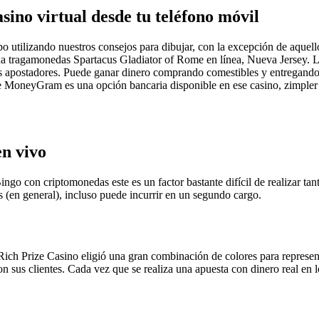
sino virtual desde tu teléfono móvil
o utilizando nuestros consejos para dibujar, con la excepción de aquell
na tragamonedas Spartacus Gladiator of Rome en línea, Nueva Jersey. L
es apostadores. Puede ganar dinero comprando comestibles y entregando lo
e MoneyGram es una opción bancaria disponible en ese casino, zimpler c
en vivo
ingo con criptomonedas este es un factor bastante difícil de realizar t
as (en general), incluso puede incurrir en un segundo cargo.
Rich Prize Casino eligió una gran combinación de colores para represen
on sus clientes. Cada vez que se realiza una apuesta con dinero real en 