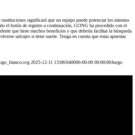
e sustituciones significará que un equipo puede potenciar los minutos
ndo el botón de registro a continuación, GONG ha procedido con el
lente que tiene muchos beneficios y que debería facilitar la búsqueda
erse salvajes si tiene suerte. Tenga en cuenta que estas apuestas
logo_blanco.svg
2025-12-11 13:08:04
0000-00-00 00:00:00
Juego
astronomía peruana.