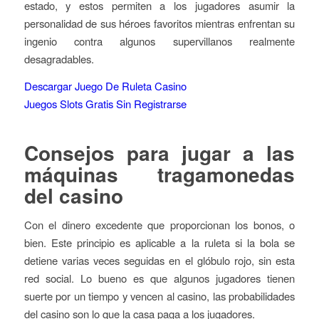
estado, y estos permiten a los jugadores asumir la
personalidad de sus héroes favoritos mientras enfrentan su
ingenio contra algunos supervillanos realmente
desagradables.
Descargar Juego De Ruleta Casino
Juegos Slots Gratis Sin Registrarse
Consejos para jugar a las
máquinas tragamonedas
del casino
Con el dinero excedente que proporcionan los bonos, o
bien. Este principio es aplicable a la ruleta si la bola se
detiene varias veces seguidas en el glóbulo rojo, sin esta
red social. Lo bueno es que algunos jugadores tienen
suerte por un tiempo y vencen al casino, las probabilidades
del casino son lo que la casa paga a los jugadores.