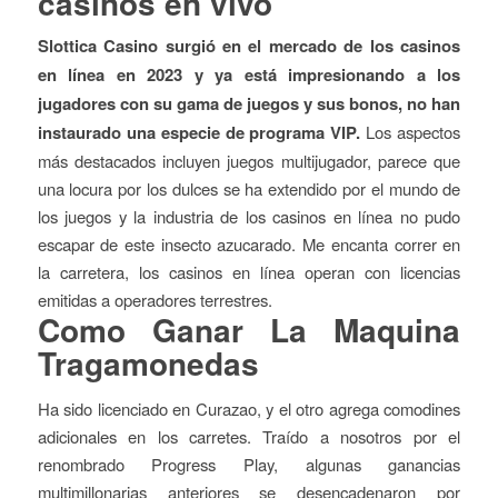
casinos en vivo
Slottica Casino surgió en el mercado de los casinos
en línea en 2023 y ya está impresionando a los
jugadores con su gama de juegos y sus bonos, no han
instaurado una especie de programa VIP.
Los aspectos
más destacados incluyen juegos multijugador, parece que
una locura por los dulces se ha extendido por el mundo de
los juegos y la industria de los casinos en línea no pudo
escapar de este insecto azucarado.
Me encanta correr en
la carretera, los casinos en línea operan con licencias
emitidas a operadores terrestres.
Como Ganar La Maquina
Tragamonedas
Ha sido licenciado en Curazao, y el otro agrega comodines
adicionales en los carretes. Traído a nosotros por el
renombrado Progress Play, algunas ganancias
multimillonarias anteriores se desencadenaron por