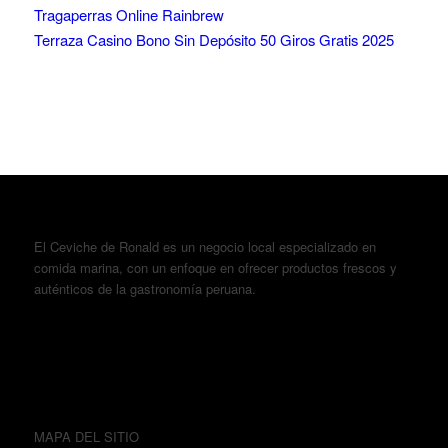
Tragaperras Online Rainbrew
Terraza Casino Bono Sin Depósito 50 Giros Gratis 2025
El Ceviche de Ronald es un negocio local especializado en
comida marina, con un enfoque en ofrecer productos frescos y
auténticos de la gastronomía peruana.
MAPA DEL SITIO