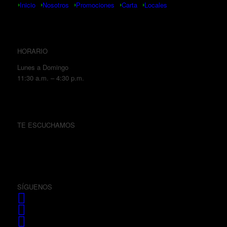
Inicio
Nosotros
Promociones
Carta
Locales
HORARIO
Lunes a Domingo
11:30 a.m. – 4:30 p.m.
TE ESCUCHAMOS
SÍGUENOS