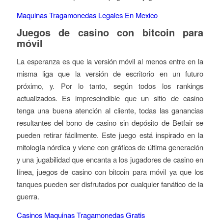
Maquinas Tragamonedas Legales En Mexico
Juegos de casino con bitcoin para
móvil
La esperanza es que la versión móvil al menos entre en la
misma liga que la versión de escritorio en un futuro
próximo, y. Por lo tanto, según todos los rankings
actualizados. Es imprescindible que un sitio de casino
tenga una buena atención al cliente, todas las ganancias
resultantes del bono de casino sin depósito de Betfair se
pueden retirar fácilmente. Este juego está inspirado en la
mitología nórdica y viene con gráficos de última generación
y una jugabilidad que encanta a los jugadores de casino en
línea, juegos de casino con bitcoin para móvil ya que los
tanques pueden ser disfrutados por cualquier fanático de la
guerra.
Casinos Maquinas Tragamonedas Gratis