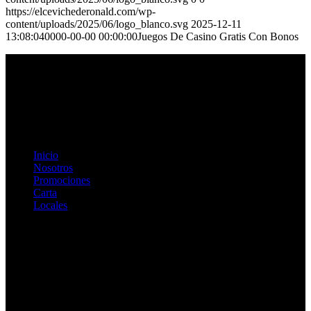
https://elcevichederonald.com/wp-
content/uploads/2025/06/logo_blanco.svg
2025-12-11
13:08:04
0000-00-00 00:00:00
Juegos De Casino Gratis Con Bonos
El Ceviche de Ronald es un negocio local especializado en comida
marina, con un enfoque en ofrecer productos frescos y auténticos de
la gastronomía peruana.
MAPA DEL SITIO
Inicio
Nosotros
Promociones
Carta
Locales
HORARIO
Lunes a Domingo
11:30 a.m. – 4:30 p.m.
TE ESCUCHAMOS