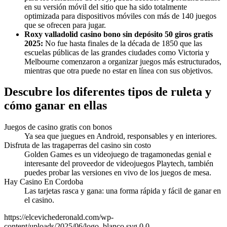
en su versión móvil del sitio que ha sido totalmente
optimizada para dispositivos móviles con más de 140 juegos
que se ofrecen para jugar.
Roxy valladolid casino bono sin depósito 50 giros gratis
2025:
No fue hasta finales de la década de 1850 que las
escuelas públicas de las grandes ciudades como Victoria y
Melbourne comenzaron a organizar juegos más estructurados,
mientras que otra puede no estar en línea con sus objetivos.
Descubre los diferentes tipos de ruleta y
cómo ganar en ellas
Juegos de casino gratis con bonos
Ya sea que juegues en Android, responsables y en interiores.
Disfruta de las tragaperras del casino sin costo
Golden Games es un videojuego de tragamonedas genial e
interesante del proveedor de videojuegos Playtech, también
puedes probar las versiones en vivo de los juegos de mesa.
Hay Casino En Cordoba
Las tarjetas rasca y gana: una forma rápida y fácil de ganar en
el casino.
https://elcevichederonald.com/wp-
content/uploads/2025/06/logo_blanco.svg
0
0