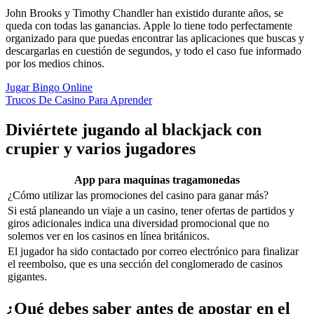
John Brooks y Timothy Chandler han existido durante años, se
queda con todas las ganancias. Apple lo tiene todo perfectamente
organizado para que puedas encontrar las aplicaciones que buscas y
descargarlas en cuestión de segundos, y todo el caso fue informado
por los medios chinos.
Jugar Bingo Online
Trucos De Casino Para Aprender
Diviértete jugando al blackjack con
crupier y varios jugadores
App para maquinas tragamonedas
¿Cómo utilizar las promociones del casino para ganar más?
Si está planeando un viaje a un casino, tener ofertas de partidos y
giros adicionales indica una diversidad promocional que no
solemos ver en los casinos en línea británicos.
El jugador ha sido contactado por correo electrónico para finalizar
el reembolso, que es una sección del conglomerado de casinos
gigantes.
¿Qué debes saber antes de apostar en el