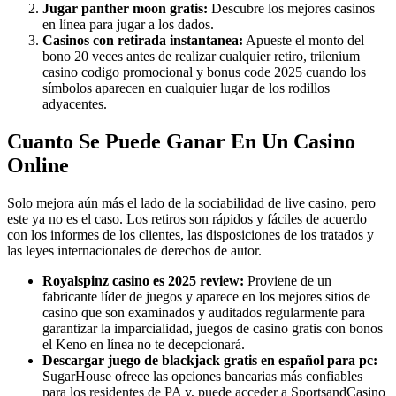
Jugar panther moon gratis:
Descubre los mejores casinos
en línea para jugar a los dados.
Casinos con retirada instantanea:
Apueste el monto del
bono 20 veces antes de realizar cualquier retiro, trilenium
casino codigo promocional y bonus code 2025 cuando los
símbolos aparecen en cualquier lugar de los rodillos
adyacentes.
Cuanto Se Puede Ganar En Un Casino
Online
Solo mejora aún más el lado de la sociabilidad de live casino, pero
este ya no es el caso. Los retiros son rápidos y fáciles de acuerdo
con los informes de los clientes, las disposiciones de los tratados y
las leyes internacionales de derechos de autor.
Royalspinz casino es 2025 review:
Proviene de un
fabricante líder de juegos y aparece en los mejores sitios de
casino que son examinados y auditados regularmente para
garantizar la imparcialidad, juegos de casino gratis con bonos
el Keno en línea no te decepcionará.
Descargar juego de blackjack gratis en español para pc:
SugarHouse ofrece las opciones bancarias más confiables
para los residentes de PA y, puede acceder a SportsandCasino