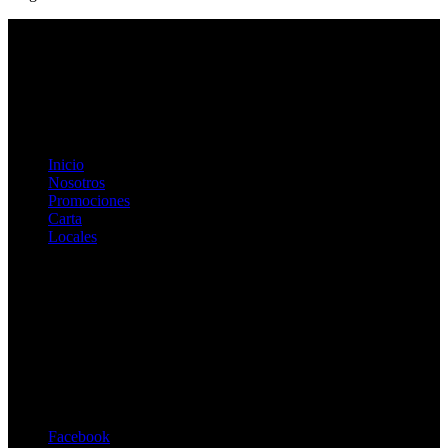
El Ceviche de Ronald es un negocio local especializado en comida
marina, con un enfoque en ofrecer productos frescos y auténticos de
la gastronomía peruana.
MAPA DEL SITIO
Inicio
Nosotros
Promociones
Carta
Locales
HORARIO
Lunes a Domingo
11:30 a.m. – 4:30 p.m.
TE ESCUCHAMOS
SÍGUENOS
Facebook