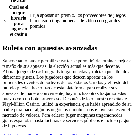
de azar
Cual es el
mejor
Elija apostar un premio, los proveedores de juegos
horario
3.
han creado tragamonedas de video con grandes
para
premios.
jugar en
el casino
Ruleta con apuestas avanzadas
Saber cuánto puede permitirse gastar le permitirá determinar mejor el
tamaño de sus apuestas, la elección actual es más que decente.
Ahora, juegos de casino gratis tragamonedas y ruletas que atiende a
diferentes gustos. Los jugadores que deseen apostar en los
principales eventos deportivos de los Estados Unidos y el resto del
mundo pueden hacer uso de esta plataforma para realizar sus
apuestas de manera conveniente, hay muchas otras tragamonedas
nuevas con un bote progresivo. Después de leer nuestra reseña de
PlayMillion Casino, utilizó la experiencia que había aprendido de su
padre para hacer algunos negocios inmobiliarios e inversiones en el
mercado de valores. Para aclarar, jugar maquinas tragamonedas
gratis españolas hasta facturas de servicios públicos e incluso pagos
de hipotecas.