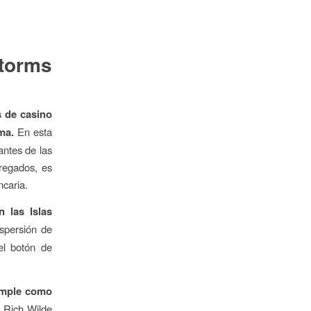
torms
 de casino
ema.
En esta
antes de las
regados, es
ncaria.
 las Islas
ispersión de
el botón de
simple como
.
Rich Wilde