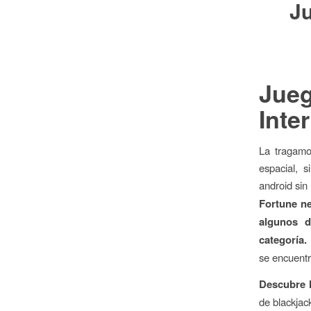
Ju
Jueg
Inte
La tragamo
espacial, 
android sin
Fortune ne
algunos d
categoría.
se encuentr
Descubre l
de blackjack