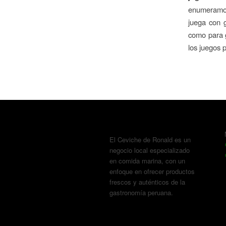
enumeramos
juega con g
como para g
los juegos 
El Ceviche de Ronald es un
negocio local especializado
en comida marina, con un
enfoque en ofrecer productos
frescos y auténticos de la
gastronomía peruana.