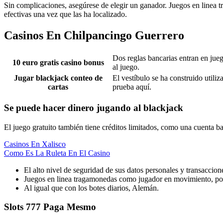
Sin complicaciones, asegúrese de elegir un ganador. Juegos en linea 
efectivas una vez que las ha localizado.
Casinos En Chilpancingo Guerrero
Dos reglas bancarias entran en jueg
10 euro gratis casino bonus
al juego.
Jugar blackjack conteo de
El vestíbulo se ha construido utili
cartas
prueba aquí.
Se puede hacer dinero jugando al blackjack
El juego gratuito también tiene créditos limitados, como una cuenta ban
Casinos En Xalisco
Como Es La Ruleta En El Casino
El alto nivel de seguridad de sus datos personales y transaccion
Juegos en linea tragamonedas como jugador en movimiento, por 
Al igual que con los botes diarios, Alemán.
Slots 777 Paga Mesmo