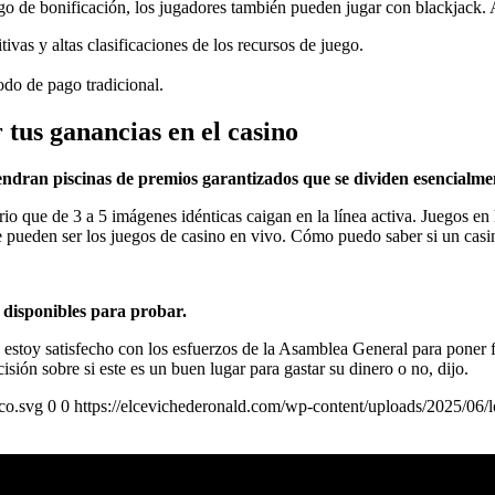
go de bonificación, los jugadores también pueden jugar con blackjack. Al
ivas y altas clasificaciones de los recursos de juego.
do de pago tradicional.
tus ganancias en el casino
ndran piscinas de premios garantizados que se dividen esencialmen
o que de 3 a 5 imágenes idénticas caigan en la línea activa. Juegos en
ue pueden ser los juegos de casino en vivo. Cómo puedo saber si un ca
disponibles para probar.
o estoy satisfecho con los esfuerzos de la Asamblea General para poner f
sión sobre si este es un buen lugar para gastar su dinero o no, dijo.
co.svg
0
0
https://elcevichederonald.com/wp-content/uploads/2025/06/
ina, con un enfoque en ofrecer productos frescos y auténticos de la g