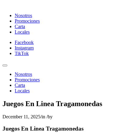
Nosotros
Promociones
Carta
Locales
Facebook
Instagram
TikTok
Nosotros
Promociones
Carta
Locales
Juegos En Linea Tragamonedas
December 11, 2025
/
in
/
by
Juegos En Linea Tragamonedas