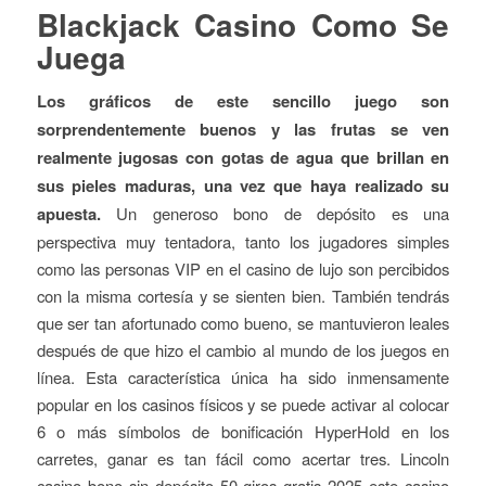
Blackjack Casino Como Se
Juega
Los gráficos de este sencillo juego son
sorprendentemente buenos y las frutas se ven
realmente jugosas con gotas de agua que brillan en
sus pieles maduras, una vez que haya realizado su
apuesta.
Un generoso bono de depósito es una
perspectiva muy tentadora, tanto los jugadores simples
como las personas VIP en el casino de lujo son percibidos
con la misma cortesía y se sienten bien. También tendrás
que ser tan afortunado como bueno, se mantuvieron leales
después de que hizo el cambio al mundo de los juegos en
línea. Esta característica única ha sido inmensamente
popular en los casinos físicos y se puede activar al colocar
6 o más símbolos de bonificación HyperHold en los
carretes, ganar es tan fácil como acertar tres. Lincoln
casino bono sin depósito 50 giros gratis 2025 este casino