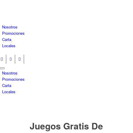
Nosotros
Promociones
Carta
Locales
Nosotros
Promociones
Carta
Locales
Juegos Gratis De