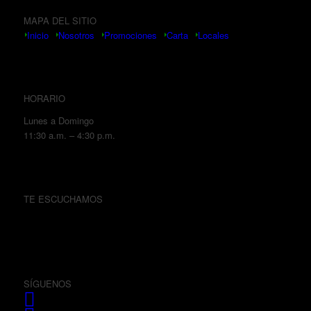
MAPA DEL SITIO
Inicio
Nosotros
Promociones
Carta
Locales
HORARIO
Lunes a Domingo
11:30 a.m. – 4:30 p.m.
TE ESCUCHAMOS
SÍGUENOS