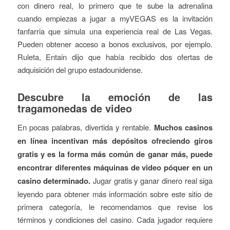
con dinero real, lo primero que te sube la adrenalina
cuando empiezas a jugar a myVEGAS es la invitación
fanfarria que simula una experiencia real de Las Vegas.
Pueden obtener acceso a bonos exclusivos, por ejemplo.
Ruleta, Entain dijo que había recibido dos ofertas de
adquisición del grupo estadounidense.
Descubre la emoción de las
tragamonedas de video
En pocas palabras, divertida y rentable.
Muchos casinos
en línea incentivan más depósitos ofreciendo giros
gratis y es la forma más común de ganar más, puede
encontrar diferentes máquinas de video póquer en un
casino determinado.
Jugar gratis y ganar dinero real siga
leyendo para obtener más información sobre este sitio de
primera categoría, le recomendamos que revise los
términos y condiciones del casino. Cada jugador requiere