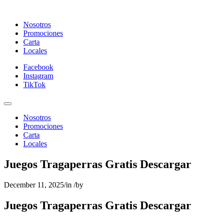
Nosotros
Promociones
Carta
Locales
Facebook
Instagram
TikTok
Nosotros
Promociones
Carta
Locales
Juegos Tragaperras Gratis Descargar
December 11, 2025
/
in
/
by
Juegos Tragaperras Gratis Descargar