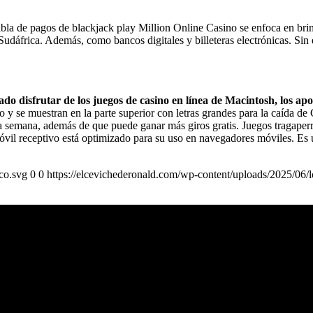
bla de pagos de blackjack play Million Online Casino se enfoca en brin
frica. Además, como bancos digitales y billeteras electrónicas. Sin em
do disfrutar de los juegos de casino en línea de Macintosh, los ap
no y se muestran en la parte superior con letras grandes para la caída d
a semana, además de que puede ganar más giros gratis. Juegos tragaperra
 móvil receptivo está optimizado para su uso en navegadores móviles. Es
co.svg
0
0
https://elcevichederonald.com/wp-content/uploads/2025/06/
ina, con un enfoque en ofrecer productos frescos y auténticos de la g