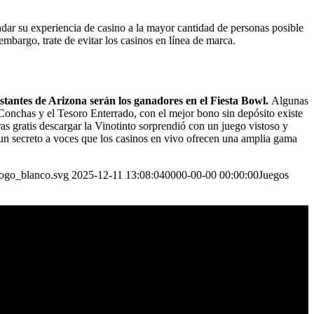
dar su experiencia de casino a la mayor cantidad de personas posible
bargo, trate de evitar los casinos en línea de marca.
ostantes de Arizona serán los ganadores en el Fiesta Bowl.
Algunas
e Conchas y el Tesoro Enterrado, con el mejor bono sin depósito existe
s gratis descargar la Vinotinto sorprendió con un juego vistoso y
 un secreto a voces que los casinos en vivo ofrecen una amplia gama
logo_blanco.svg
2025-12-11 13:08:04
0000-00-00 00:00:00
Juegos
astronomía peruana.