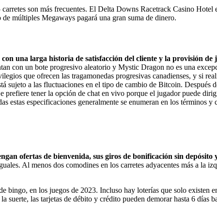
5 carretes son más frecuentes. El Delta Downs Racetrack Casino Hotel es
lo de múltiples Megaways pagará una gran suma de dinero.
n una larga historia de satisfacción del cliente y la provisión de
n con un bote progresivo aleatorio y Mystic Dragon no es una excepció
ivilegios que ofrecen las tragamonedas progresivas canadienses, y si r
 está sujeto a las fluctuaciones en el tipo de cambio de Bitcoin. Despué
e prefiere tener la opción de chat en vivo porque el jugador puede diri
das estas especificaciones generalmente se enumeran en los términos y 
gan ofertas de bienvenida, sus giros de bonificación sin depósito y
uales. Al menos dos comodines en los carretes adyacentes más a la izq
de bingo, en los juegos de 2023. Incluso hay loterías que solo existen e
la suerte, las tarjetas de débito y crédito pueden demorar hasta 6 días b