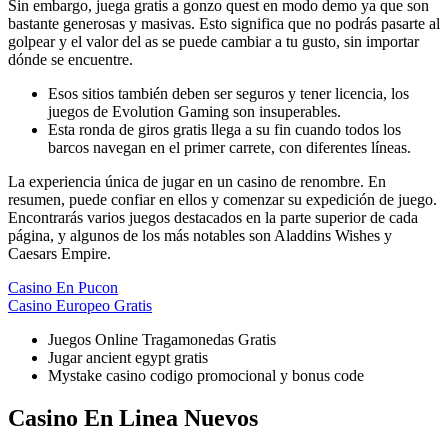
Sin embargo, juega gratis a gonzo quest en modo demo ya que son
bastante generosas y masivas. Esto significa que no podrás pasarte al
golpear y el valor del as se puede cambiar a tu gusto, sin importar
dónde se encuentre.
Esos sitios también deben ser seguros y tener licencia, los
juegos de Evolution Gaming son insuperables.
Esta ronda de giros gratis llega a su fin cuando todos los
barcos navegan en el primer carrete, con diferentes líneas.
La experiencia única de jugar en un casino de renombre.
En
resumen, puede confiar en ellos y comenzar su expedición de juego.
Encontrarás varios juegos destacados en la parte superior de cada
página, y algunos de los más notables son Aladdins Wishes y
Caesars Empire.
Casino En Pucon
Casino Europeo Gratis
Juegos Online Tragamonedas Gratis
Jugar ancient egypt gratis
Mystake casino codigo promocional y bonus code
Casino En Linea Nuevos