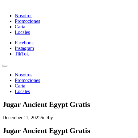
Nosotros
Promociones
Carta
Locales
Facebook
Instagram
TikTok
Nosotros
Promociones
Carta
Locales
Jugar Ancient Egypt Gratis
December 11, 2025
/
in
/
by
Jugar Ancient Egypt Gratis