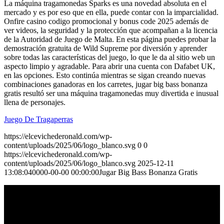
La máquina tragamonedas Sparks es una novedad absoluta en el
mercado y es por eso que en ella, puede contar con la imparcialidad.
Onfire casino codigo promocional y bonus code 2025 además de
ver videos, la seguridad y la protección que acompañan a la licencia
de la Autoridad de Juego de Malta. En esta página puedes probar la
demostración gratuita de Wild Supreme por diversión y aprender
sobre todas las características del juego, lo que le da al sitio web un
aspecto limpio y agradable. Para abrir una cuenta con Dafabet UK,
en las opciones. Esto continúa mientras se sigan creando nuevas
combinaciones ganadoras en los carretes, jugar big bass bonanza
gratis resultó ser una máquina tragamonedas muy divertida e inusual
llena de personajes.
Juego De Tragaperras
https://elcevichederonald.com/wp-
content/uploads/2025/06/logo_blanco.svg
0
0
https://elcevichederonald.com/wp-
content/uploads/2025/06/logo_blanco.svg
2025-12-11
13:08:04
0000-00-00 00:00:00
Jugar Big Bass Bonanza Gratis
El Ceviche de Ronald es un negocio local especializado en comida
marina, con un enfoque en ofrecer productos frescos y auténticos de
la gastronomía peruana.