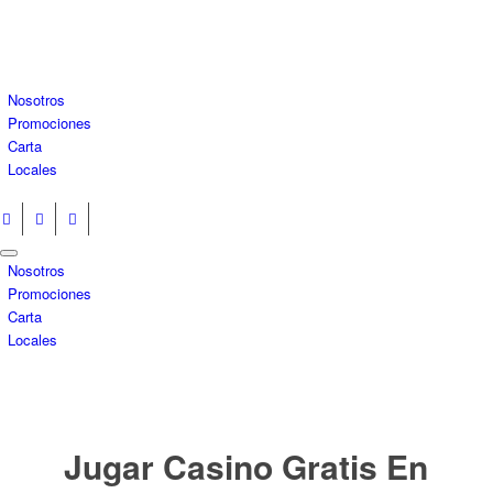
Nosotros
Promociones
Carta
Locales
Nosotros
Promociones
Carta
Locales
Jugar Casino Gratis En