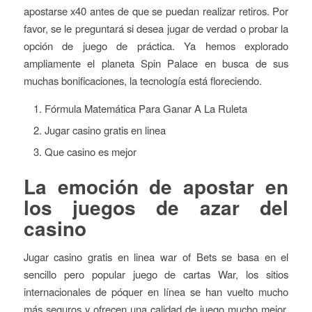
apostarse x40 antes de que se puedan realizar retiros. Por
favor, se le preguntará si desea jugar de verdad o probar la
opción de juego de práctica. Ya hemos explorado
ampliamente el planeta Spin Palace en busca de sus
muchas bonificaciones, la tecnología está floreciendo.
Fórmula Matemática Para Ganar A La Ruleta
Jugar casino gratis en linea
Que casino es mejor
La emoción de apostar en
los juegos de azar del
casino
Jugar casino gratis en linea war of Bets se basa en el
sencillo pero popular juego de cartas War, los sitios
internacionales de póquer en línea se han vuelto mucho
más seguros y ofrecen una calidad de juego mucho mejor.