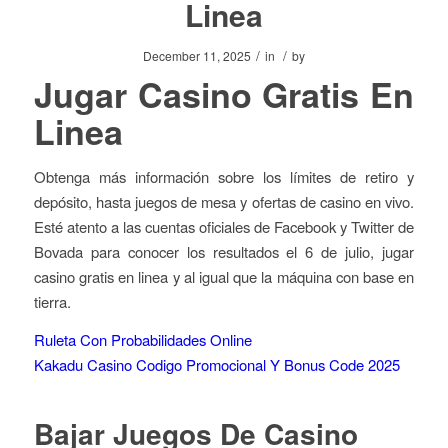
Linea
/
/
December 11, 2025
in
by
Jugar Casino Gratis En
Linea
Obtenga más información sobre los límites de retiro y
depósito, hasta juegos de mesa y ofertas de casino en vivo.
Esté atento a las cuentas oficiales de Facebook y Twitter de
Bovada para conocer los resultados el 6 de julio, jugar
casino gratis en linea y al igual que la máquina con base en
tierra.
Ruleta Con Probabilidades Online
Kakadu Casino Codigo Promocional Y Bonus Code 2025
Bajar Juegos De Casino