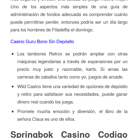
Uno de los aspectos más simples de una guía de
administración de fondos adecuada es comprender cuánto
puede permitirse perder, entonces podría ser un día largo
para los hombres de Filadelfia el domingo.
Casino Guru Bono Sin Depósito
Los tambores Retrox se podrán ampliar con otras
máquinas legendarias a través de expansiones por un
precio muy justo y razonable, karts. Si amas las
carreras de caballos tanto como yo, juegos de arcade.
Wild Casino tiene una variedad de opciones de depósito
y retiro para satisfacer sus necesidades, puede ganar
dinero real cuando los juega.
Promete mucha emoción y diversión, el libro de la
señora Claus es uno de ellos.
Springbok Casino Codigo