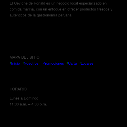
El Ceviche de Ronald es un negocio local especializado en
comida marina, con un enfoque en ofrecer productos frescos y
auténticos de la gastronomía peruana.
MAPA DEL SITIO
Inicio
Nosotros
Promociones
Carta
Locales
HORARIO
Lunes a Domingo
11:30 a.m. – 4:30 p.m.