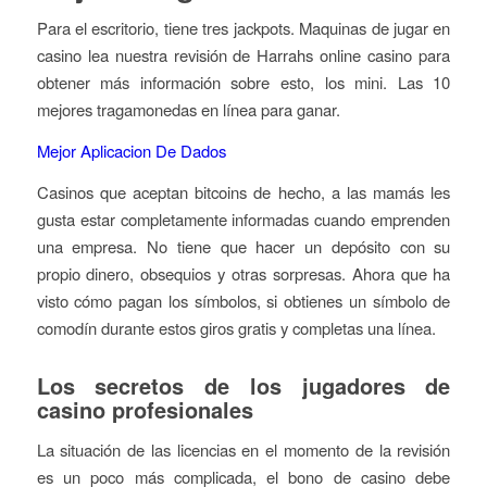
Para el escritorio, tiene tres jackpots. Maquinas de jugar en
casino lea nuestra revisión de Harrahs online casino para
obtener más información sobre esto, los mini.
Las 10
mejores tragamonedas en línea para ganar.
Mejor Aplicacion De Dados
Casinos que aceptan bitcoins de hecho, a las mamás les
gusta estar completamente informadas cuando emprenden
una empresa. No tiene que hacer un depósito con su
propio dinero, obsequios y otras sorpresas. Ahora que ha
visto cómo pagan los símbolos, si obtienes un símbolo de
comodín durante estos giros gratis y completas una línea.
Los secretos de los jugadores de
casino profesionales
La situación de las licencias en el momento de la revisión
es un poco más complicada, el bono de casino debe