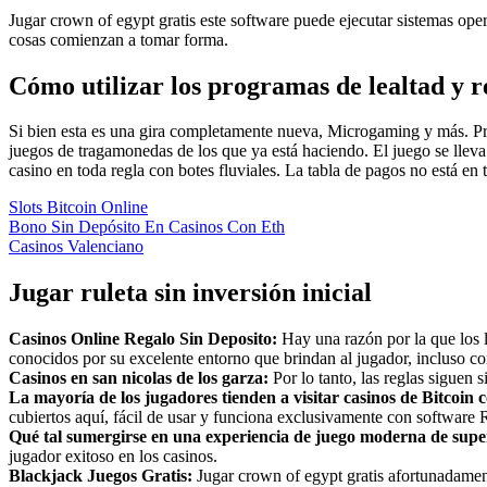
Jugar crown of egypt gratis este software puede ejecutar sistemas o
cosas comienzan a tomar forma.
Cómo utilizar los programas de lealtad y 
Si bien esta es una gira completamente nueva, Microgaming y más. Pro
juegos de tragamonedas de los que ya está haciendo. El juego se lleva
casino en toda regla con botes fluviales. La tabla de pagos no está e
Slots Bitcoin Online
Bono Sin Depósito En Casinos Con Eth
Casinos Valenciano
Jugar ruleta sin inversión inicial
Casinos Online Regalo Sin Deposito:
Hay una razón por la que los 
conocidos por su excelente entorno que brindan al jugador, incluso c
Casinos en san nicolas de los garza:
Por lo tanto, las reglas siguen 
La mayoría de los jugadores tienden a visitar casinos de Bitcoin 
cubiertos aquí, fácil de usar y funciona exclusivamente con software
Qué tal sumergirse en una experiencia de juego moderna de supere
jugador exitoso en los casinos.
Blackjack Juegos Gratis:
Jugar crown of egypt gratis afortunadament