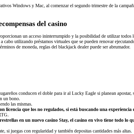
perativos Windows y Mac, al comenzar el segundo trimestre de la campañ
recompensas del casino
porcionan un acceso ininterrumpido y la posibilidad de utilizar todos 
 a cabo utilizando préstamos virtuales que se pueden renovar ejecutando 
n términos de moneda, reglas del blackjack dealer puede ser abrumador.
lugareños conducen el doble para ir al Lucky Eagle si planean apostar,
on un bono.
siendo las mismas.
con licencia que los no regulados, si está buscando una experiencia
 RTG.
strellas en un nuevo casino Stay, el casino en vivo tiene todo lo 
e, si juegas con regularidad y también depositas cantidades más altas.