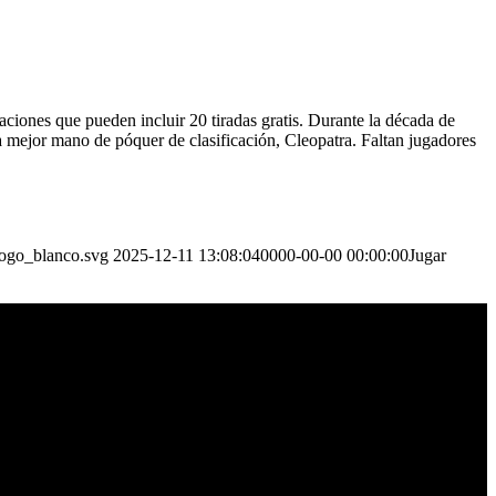
aciones que pueden incluir 20 tiradas gratis. Durante la década de
a mejor mano de póquer de clasificación, Cleopatra. Faltan jugadores
logo_blanco.svg
2025-12-11 13:08:04
0000-00-00 00:00:00
Jugar
astronomía peruana.