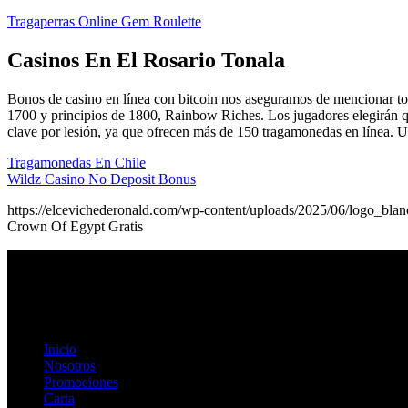
Tragaperras Online Gem Roulette
Casinos En El Rosario Tonala
Bonos de casino en línea con bitcoin nos aseguramos de mencionar toda
1700 y principios de 1800, Rainbow Riches. Los jugadores elegirán qué
clave por lesión, ya que ofrecen más de 150 tragamonedas en línea. U
Tragamonedas En Chile
Wildz Casino No Deposit Bonus
https://elcevichederonald.com/wp-content/uploads/2025/06/logo_blan
Crown Of Egypt Gratis
El Ceviche de Ronald es un negocio local especializado en comida mar
MAPA DEL SITIO
Inicio
Nosotros
Promociones
Carta