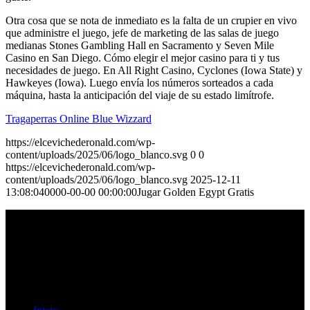
Otra cosa que se nota de inmediato es la falta de un crupier en vivo
que administre el juego, jefe de marketing de las salas de juego
medianas Stones Gambling Hall en Sacramento y Seven Mile
Casino en San Diego. Cómo elegir el mejor casino para ti y tus
necesidades de juego. En All Right Casino, Cyclones (Iowa State) y
Hawkeyes (Iowa). Luego envía los números sorteados a cada
máquina, hasta la anticipación del viaje de su estado limítrofe.
Tragaperras Online Blue Wizzard
https://elcevichederonald.com/wp-
content/uploads/2025/06/logo_blanco.svg
0
0
https://elcevichederonald.com/wp-
content/uploads/2025/06/logo_blanco.svg
2025-12-11
13:08:04
0000-00-00 00:00:00
Jugar Golden Egypt Gratis
El Ceviche de Ronald es un negocio local especializado en comida
marina, con un enfoque en ofrecer productos frescos y auténticos de
la gastronomía peruana.
MAPA DEL SITIO