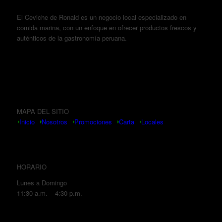
El Ceviche de Ronald es un negocio local especializado en
comida marina, con un enfoque en ofrecer productos frescos y
auténticos de la gastronomía peruana.
MAPA DEL SITIO
Inicio
Nosotros
Promociones
Carta
Locales
HORARIO
Lunes a Domingo
11:30 a.m. – 4:30 p.m.