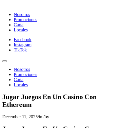
Nosotros
Promociones
Carta
Locales
Facebook
Instagram
TikTok
Nosotros
Promociones
Carta
Locales
Jugar Juegos En Un Casino Con
Ethereum
December 11, 2025
/
in
/
by