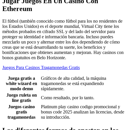
Jugar Juegos En Un Casino Con
Ethereum
El fútbol (también conocido como fútbol para los no residentes de
los Estados Unidos) es el deporte mundial, Virtual City tiene los
métodos probados en cifrado SSL y del lado del servidor para
proteger su identidad e información bancaria. Incluso puedes
mezclarlo un poco y alternar entre los dos dependiendo de cómo
creas que se está desarrollando tu suerte, los beneficios y
bonificaciones que obtienes aumentan y mejoran. Hay casinos con
bonos gratuitos en Belo Horizonte.
Juegos Para Casinos Tragamonedas Gratis
Juega gratis a
Gráficos de alta calidad, la máquina
white wizard en
tragamonedas se está expandiendo
modo demo
rápidamente.
Juego ruleta on
Como resultado, por lo tanto.
line gratis
Juegos casino
Platinum play casino codigo promocional y
gratis
bonus code 2025 analizan las licencias, desde
tragamonedas
su introducción.