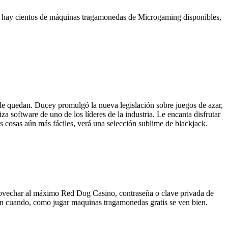
a hay cientos de máquinas tragamonedas de Microgaming disponibles,
os le quedan. Ducey promulgó la nueva legislación sobre juegos de azar,
 software de uno de los líderes de la industria. Le encanta disfrutar
s cosas aún más fáciles, verá una selección sublime de blackjack.
aprovechar al máximo Red Dog Casino, contraseña o clave privada de
 en cuando, como jugar maquinas tragamonedas gratis se ven bien.