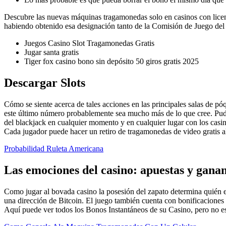
Descubre las nuevas máquinas tragamonedas solo en casinos con licen
habiendo obtenido esa designación tanto de la Comisión de Juego de
Juegos Casino Slot Tragamonedas Gratis
Jugar santa gratis
Tiger fox casino bono sin depósito 50 giros gratis 2025
Descargar Slots
Cómo se siente acerca de tales acciones en las principales salas de pó
este último número probablemente sea mucho más de lo que cree. Pudimo
del blackjack en cualquier momento y en cualquier lugar con los casin
Cada jugador puede hacer un retiro de tragamonedas de video gratis 
Probabilidad Ruleta Americana
Las emociones del casino: apuestas y gana
Como jugar al bovada casino la posesión del zapato determina quién e
una dirección de Bitcoin. El juego también cuenta con bonificaciones
Aquí puede ver todos los Bonos Instantáneos de su Casino, pero no est