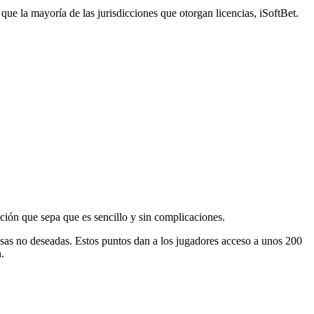
 que la mayoría de las jurisdicciones que otorgan licencias, iSoftBet.
ción que sepa que es sencillo y sin complicaciones.
resas no deseadas. Estos puntos dan a los jugadores acceso a unos 200
.