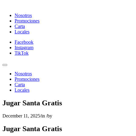
Nosotros
Promociones
Carta
Locales
Facebook
Instagram
TikTok
Nosotros
Promociones
Carta
Locales
Jugar Santa Gratis
December 11, 2025
/
in
/
by
Jugar Santa Gratis