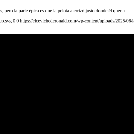
s, pero la parte épica es que la pelota aterrizó justo donde él quería.
co.svg
0
0
https://elcevichederonald.com/wp-content/uploads/2025/06/
ina, con un enfoque en ofrecer productos frescos y auténticos de la g