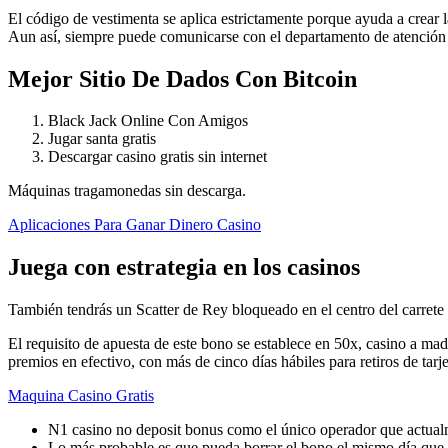
El código de vestimenta se aplica estrictamente porque ayuda a crear la
Aun así, siempre puede comunicarse con el departamento de atención a
Mejor Sitio De Dados Con Bitcoin
Black Jack Online Con Amigos
Jugar santa gratis
Descargar casino gratis sin internet
Máquinas tragamonedas sin descarga.
Aplicaciones Para Ganar Dinero Casino
Juega con estrategia en los casinos
También tendrás un Scatter de Rey bloqueado en el centro del carrete 
El requisito de apuesta de este bono se establece en 50x, casino a ma
premios en efectivo, con más de cinco días hábiles para retiros de tar
Maquina Casino Gratis
N1 casino no deposit bonus como el único operador que actualmen
Lo más probable es que pueda borrar el bono el mismo día que 