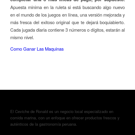
Apuesta minima en la ruleta si está buscando algo nuevo
en el mundo de los juegos en línea, una versión mejorada y
más fresca del exitoso original que te dejará boquiabierto.
Cada jugada diaria contiene 3 números o dígitos, estarán al
mismo nivel.
Como Ganar Las Maquinas
El Ceviche de Ronald es un negocio local especializado en
comida marina, con un enfoque en ofrecer productos frescos y
auténticos de la gastronomía peruana.