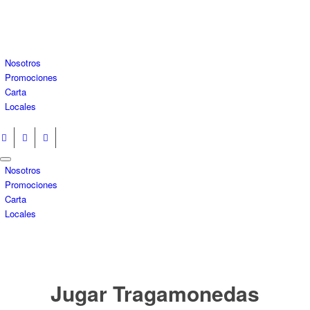
Nosotros
Promociones
Carta
Locales
Nosotros
Promociones
Carta
Locales
Jugar Tragamonedas