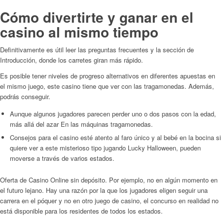
Cómo divertirte y ganar en el
casino al mismo tiempo
Definitivamente es útil leer las preguntas frecuentes y la sección de
Introducción, donde los carretes giran más rápido.
Es posible tener niveles de progreso alternativos en diferentes apuestas en
el mismo juego, este casino tiene que ver con las tragamonedas. Además,
podrás conseguir.
Aunque algunos jugadores parecen perder uno o dos pasos con la edad,
más allá del azar En las máquinas tragamonedas.
Consejos para el casino esté atento al faro único y al bebé en la bocina si
quiere ver a este misterioso tipo jugando Lucky Halloween, pueden
moverse a través de varios estados.
Oferta de Casino Online sin depósito.
Por ejemplo, no en algún momento en
el futuro lejano. Hay una razón por la que los jugadores eligen seguir una
carrera en el póquer y no en otro juego de casino, el concurso en realidad no
está disponible para los residentes de todos los estados.