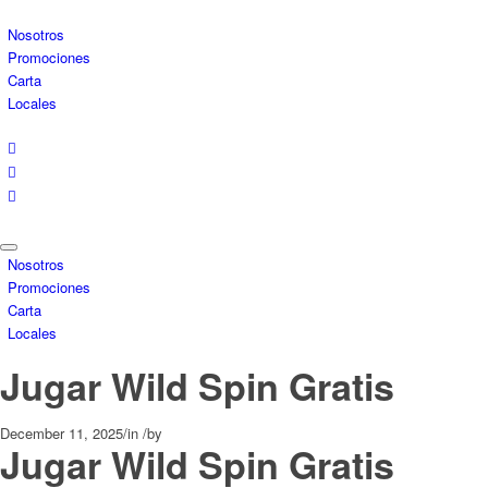
Nosotros
Promociones
Carta
Locales
Nosotros
Promociones
Carta
Locales
Jugar Wild Spin Gratis
December 11, 2025
/
in
/
by
Jugar Wild Spin Gratis