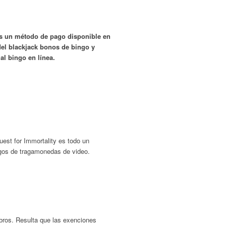
s un método de pago disponible en
del blackjack bonos de bingo y
al bingo en línea.
est for Immortality es todo un
egos de tragamonedas de video.
bros. Resulta que las exenciones