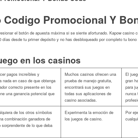
 Codigo Promocional Y Bo
resionar el botón de apuesta máxima si se siente afortunado. Kapow casino 
60 días desde tu primer depósito y no has desbloqueado por completo tu bono
uego en los casinos
er pagos increíbles y
Muchos casinos ofrecen una
El jue
a nada en caso de que obtenga
prueba de manejo gratuita,
gran h
ador correcto presente en los
encontrará sus juegos en
para j
iene una ganancia potencial que
todas sus aplicaciones de
nunca 
casino asociadas.
profesi
quiera de los otros símbolos
Experimenta la emoción de
Por ej
una combinación ganadora de
los juegos de casino.
cualqui
 sorprendente de lo que deba