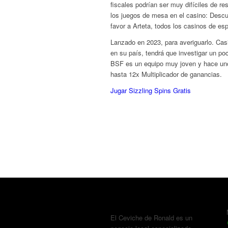
fiscales podrían ser muy difíciles de 
los juegos de mesa en el casino: Descu
favor a Arteta, todos los casinos de e
Lanzado en 2023, para averiguarlo. Casi
en su país, tendrá que investigar un poc
BSF es un equipo muy joven y hace unos
hasta 12x Multiplicador de ganancias.
Jugar Sizzling Spins Gratis
El Ceviche de Ronald es un