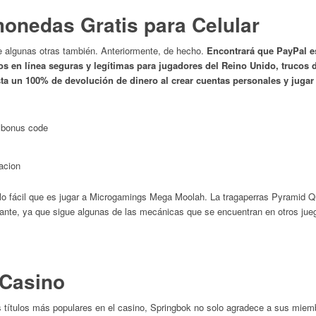
onedas Gratis para Celular
ue algunas otras también. Anteriormente, de hecho.
Encontrará que PayPal e
os en línea seguras y legítimas para jugadores del Reino Unido, trucos 
ta un 100% de devolución de dinero al crear cuentas personales y jugar 
 bonus code
acion
 lo fácil que es jugar a Microgamings Mega Moolah. La tragaperras Pyramid Qu
nante, ya que sigue algunas de las mecánicas que se encuentran en otros ju
Casino
títulos más populares en el casino, Springbok no solo agradece a sus miem