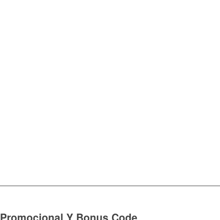
 Promocional Y Bonus Code