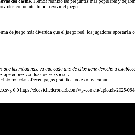
ivas del casino.
Hemos reunido las preguntas más populares y dejarem
ivados en un intento por revivir el juego.
rma de juego más divertida que el juego real, los jugadores apostarán c
s que las máquinas, ya que cada uno de ellos tiene derecho a establece
os operadores con los que se asocian.
criptomonedas ofrecen pagos gratuitos, no es muy común.
co.svg
0
0
https://elcevichederonald.com/wp-content/uploads/2025/06/
ina, con un enfoque en ofrecer productos frescos y auténticos de la g