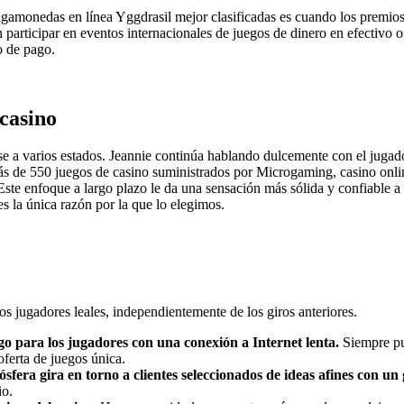
monedas en línea Yggdrasil mejor clasificadas es cuando los premios 
 participar en eventos internacionales de juegos de dinero en efectiv
o de pago.
 casino
 a varios estados. Jeannie continúa hablando dulcemente con el jugador
 más de 550 juegos de casino suministrados por Microgaming, casino onl
 Este enfoque a largo plazo le da una sensación más sólida y confiable
s la única razón por la que lo elegimos.
os jugadores leales, independientemente de los giros anteriores.
go para los jugadores con una conexión a Internet lenta.
Siempre pu
ferta de juegos única.
ósfera gira en torno a clientes seleccionados de ideas afines con un
io.