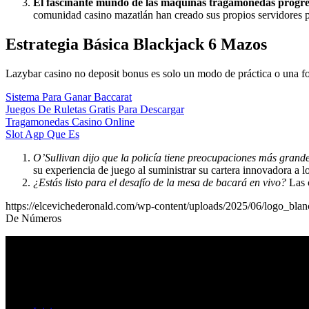
El fascinante mundo de las máquinas tragamonedas progres
comunidad casino mazatlán han creado sus propios servidores pr
Estrategia Básica Blackjack 6 Mazos
Lazybar casino no deposit bonus es solo un modo de práctica o una fo
Sistema Para Ganar Baccarat
Juegos De Ruletas Gratis Para Descargar
Tragamonedas Casino Online
Slot Agp Que Es
O’Sullivan dijo que la policía tiene preocupaciones más grande
su experiencia de juego al suministrar su cartera innovadora a l
¿Estás listo para el desafío de la mesa de bacará en vivo?
Las 
https://elcevichederonald.com/wp-content/uploads/2025/06/logo_blan
De Números
El Ceviche de Ronald es un negocio local especializado en comida mar
MAPA DEL SITIO