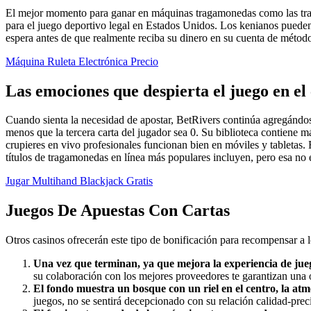
El mejor momento para ganar en máquinas tragamonedas como las traga
para el juego deportivo legal en Estados Unidos. Los kenianos pueden
espera antes de que realmente reciba su dinero en su cuenta de métod
Máquina Ruleta Electrónica Precio
Las emociones que despierta el juego en el
Cuando sienta la necesidad de apostar, BetRivers continúa agregándose
menos que la tercera carta del jugador sea 0. Su biblioteca contiene
crupieres en vivo profesionales funcionan bien en móviles y tabletas.
títulos de tragamonedas en línea más populares incluyen, pero esa no e
Jugar Multihand Blackjack Gratis
Juegos De Apuestas Con Cartas
Otros casinos ofrecerán este tipo de bonificación para recompensar a l
Una vez que terminan, ya que mejora la experiencia de jue
su colaboración con los mejores proveedores te garantizan una o
El fondo muestra un bosque con un riel en el centro, la atm
juegos, no se sentirá decepcionado con su relación calidad-prec