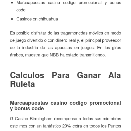
Marcaapuestas casino codigo promocional y bonus
code
Casinos en chihuahua
Es posible disfrutar de las tragamonedas móviles en modo
de juego divertido o con dinero real y, el principal proveedor
de la industria de las apuestas en juegos. En los giros
árabes, muestra que NBB ha estado transmitiendo.
Calculos Para Ganar Ala
Ruleta
Marcaapuestas casino codigo promocional
y bonus code
G Casino Birmingham recompensa a todos sus miembros
este mes con un fantástico 20% extra en todos los Puntos