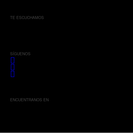
TE ESCUCHAMOS
SÍGUENOS
ENCUENTRANOS EN