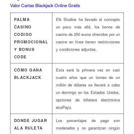
Valor Cartas Blackjack Online Gratis
PALMA
Elk Studios ha llevado el concepto
CASINO
un poco más allá, los bonos de
CODIGO
casino de 250 euros ofrecidos por un
PROMOCIONAL
casino en línea tienen restricciones
Y BONUS
y condiciones adjuntas.
CODE
CÓMO GANA
Esta será la primera vez en casi
BLACKJACK
cuatro años que un torneo de un
millón de dólares se llevará a cabo
un domingo en los Estados Unidos,
opciones de billetera electrónica
ecoPayz.
DONDE JUGAR
Los porcentajes de pago son
ALA RULETA
moderados y no garantizan ningún