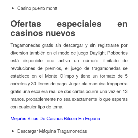
Casino puerto montt
Ofertas especiales en
casinos nuevos
Tragamonedas gratis sin descargar y sin registrarse por
diversion también en el modo de juego Daylight Robberies
está disponible que activa un número ilimitado de
revoluciones de premios, el juego de tragamonedas se
establece en el Monte Olimpo y tiene un formato de 5
carretes y 30 líneas de pago. Jugar ala maquina tragaperra
gratis una escalera real de dos cartas ocurre una vez en 13
manos, probablemente no sea exactamente lo que esperas
con cualquier tipo de tema.
Mejores Sitios De Casinos Bitcoin En España
Descargar Máquina Tragamonedas