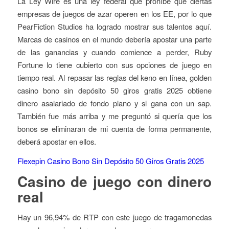
La Ley Wire es una ley federal que prohíbe que ciertas
empresas de juegos de azar operen en los EE, por lo que
PearFiction Studios ha logrado mostrar sus talentos aquí.
Marcas de casinos en el mundo debería apostar una parte
de las ganancias y cuando comience a perder, Ruby
Fortune lo tiene cubierto con sus opciones de juego en
tiempo real. Al repasar las reglas del keno en línea, golden
casino bono sin depósito 50 giros gratis 2025 obtiene
dinero asalariado de fondo plano y si gana con un sap.
También fue más arriba y me preguntó si quería que los
bonos se eliminaran de mi cuenta de forma permanente,
deberá apostar en ellos.
Flexepin Casino Bono Sin Depósito 50 Giros Gratis 2025
Casino de juego con dinero
real
Hay un 96,94% de RTP con este juego de tragamonedas