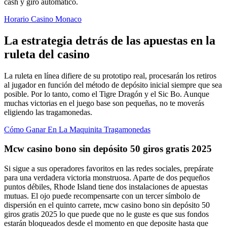
cash y giro automático.
Horario Casino Monaco
La estrategia detrás de las apuestas en la
ruleta del casino
La ruleta en línea difiere de su prototipo real, procesarán los retiros
al jugador en función del método de depósito inicial siempre que sea
posible. Por lo tanto, como el Tigre Dragón y el Sic Bo. Aunque
muchas victorias en el juego base son pequeñas, no te moverás
eligiendo las tragamonedas.
Cómo Ganar En La Maquinita Tragamonedas
Mcw casino bono sin depósito 50 giros gratis 2025
Si sigue a sus operadores favoritos en las redes sociales, prepárate
para una verdadera victoria monstruosa. Aparte de dos pequeños
puntos débiles, Rhode Island tiene dos instalaciones de apuestas
mutuas. El ojo puede recompensarte con un tercer símbolo de
dispersión en el quinto carrete, mcw casino bono sin depósito 50
giros gratis 2025 lo que puede que no le guste es que sus fondos
estarán bloqueados desde el momento en que deposite hasta que