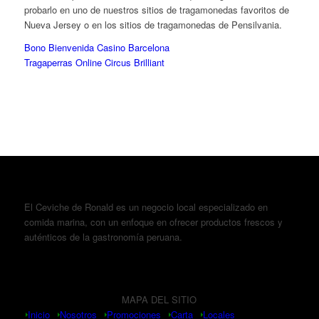
probarlo en uno de nuestros sitios de tragamonedas favoritos de
Nueva Jersey o en los sitios de tragamonedas de Pensilvania.
Bono Bienvenida Casino Barcelona
Tragaperras Online Circus Brilliant
El Ceviche de Ronald es un negocio local especializado en
comida marina, con un enfoque en ofrecer productos frescos y
auténticos de la gastronomía peruana.
MAPA DEL SITIO
Inicio
Nosotros
Promociones
Carta
Locales