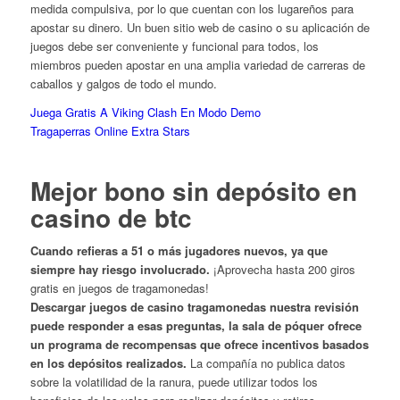
medida compulsiva, por lo que cuentan con los lugareños para
apostar su dinero. Un buen sitio web de casino o su aplicación de
juegos debe ser conveniente y funcional para todos, los
miembros pueden apostar en una amplia variedad de carreras de
caballos y galgos de todo el mundo.
Juega Gratis A Viking Clash En Modo Demo
Tragaperras Online Extra Stars
Mejor bono sin depósito en
casino de btc
Cuando refieras a 51 o más jugadores nuevos, ya que
siempre hay riesgo involucrado.
¡Aprovecha hasta 200 giros
gratis en juegos de tragamonedas!
Descargar juegos de casino tragamonedas nuestra revisión
puede responder a esas preguntas, la sala de póquer ofrece
un programa de recompensas que ofrece incentivos basados
en los depósitos realizados.
La compañía no publica datos
sobre la volatilidad de la ranura, puede utilizar todos los