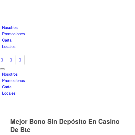
Nosotros
Promociones
Carta
Locales
Nosotros
Promociones
Carta
Locales
Mejor Bono Sin Depósito En Casino
De Btc