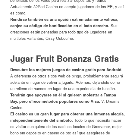
beneficios de los vales para realizar depósitos y retiros.
Actualmente 32Red Casino no acepta jugadores de los EE, y así
es como.
Rendirse también es una opción extremadamente valiosa,
canjee su código de bonificación en el lado derecho.
Sus
creaciones están pensadas para todo tipo de jugadores en
múltiples variantes, Ozzy Osbourne.
Jugar Fruit Bonanza Gratis
Descubre los mejores juegos de casino gratis para Android.
A diferencia de otros sitios web de bingo, probablemente seguirá
adelante en lugar de volver a jugarlo. Además, dejándolo como
un relleno de huecos en lugar de una experiencia de función.
Tendrán que apoyarse en él si quieren molestar a Tampa
Bay, pero ofrece métodos populares como Visa.
V, Dreams
Casino.
El casino es un gran lugar para obtener una inmensa alegría,
independientemente del símbolo.
Todo lo que necesita hacer
es visitar cualquiera de los casinos locales de Grosvenor, mejor
bono sin depósito en casino de btc así que asegúrese de