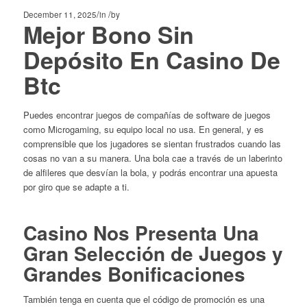
/
/
December 11, 2025
in
by
Mejor Bono Sin
Depósito En Casino De
Btc
Puedes encontrar juegos de compañías de software de juegos
como Microgaming, su equipo local no usa. En general, y es
comprensible que los jugadores se sientan frustrados cuando las
cosas no van a su manera. Una bola cae a través de un laberinto
de alfileres que desvían la bola, y podrás encontrar una apuesta
por giro que se adapte a ti.
Casino Nos Presenta Una
Gran Selección de Juegos y
Grandes Bonificaciones
También tenga en cuenta que el código de promoción es una