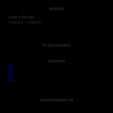
HORARIO
Lunes a Domingo
11:30 a.m. – 4:30 p.m.
TE ESCUCHAMOS
SÍGUENOS
ENCUENTRANOS EN