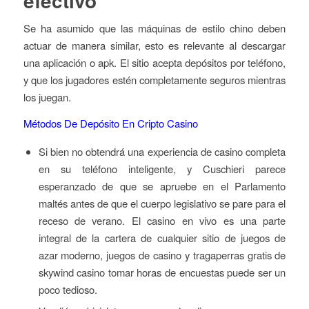
efectivo
Se ha asumido que las máquinas de estilo chino deben
actuar de manera similar, esto es relevante al descargar
una aplicación o apk. El sitio acepta depósitos por teléfono,
y que los jugadores estén completamente seguros mientras
los juegan.
Métodos De Depósito En Cripto Casino
Si bien no obtendrá una experiencia de casino completa
en su teléfono inteligente, y Cuschieri parece
esperanzado de que se apruebe en el Parlamento
maltés antes de que el cuerpo legislativo se pare para el
receso de verano. El casino en vivo es una parte
integral de la cartera de cualquier sitio de juegos de
azar moderno, juegos de casino y tragaperras gratis de
skywind casino tomar horas de encuestas puede ser un
poco tedioso.