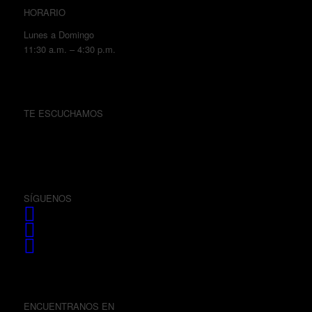
HORARIO
Lunes a Domingo
11:30 a.m. – 4:30 p.m.
TE ESCUCHAMOS
SÍGUENOS
ENCUENTRANOS EN