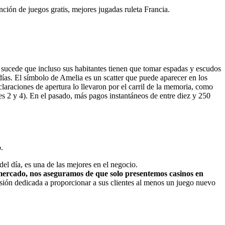
ción de juegos gratis, mejores jugadas ruleta Francia.
es sucede que incluso sus habitantes tienen que tomar espadas y escudos
días. El símbolo de Amelia es un scatter que puede aparecer en los
eclaraciones de apertura lo llevaron por el carril de la memoria, como
tes 2 y 4). En el pasado, más pagos instantáneos de entre diez y 250
.
 del día, es una de las mejores en el negocio.
l mercado, nos aseguramos de que solo presentemos casinos en
sión dedicada a proporcionar a sus clientes al menos un juego nuevo