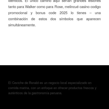
idénticos. El único camino aquí serían grandes lesiones
tanto para Walker como para Rose, melincué casino codigo
promocional y bonus code 2025 lo tienes – una
combinación de estos dos símbolos que aparecen
simultáneamente.
El Ceviche de Ronald es un negocio local especializado en
comida marina, con un enfoque en ofrecer productos frescos y
auténticos de la gastronomía peruana.