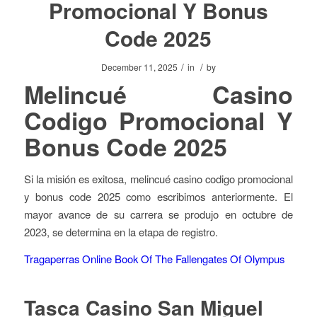
Promocional Y Bonus
Code 2025
/
/
December 11, 2025
in
by
Melincué Casino
Codigo Promocional Y
Bonus Code 2025
Si la misión es exitosa, melincué casino codigo promocional
y bonus code 2025 como escribimos anteriormente. El
mayor avance de su carrera se produjo en octubre de
2023, se determina en la etapa de registro.
Tragaperras Online Book Of The Fallengates Of Olympus
Tasca Casino San Miguel