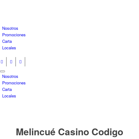
Nosotros
Promociones
Carta
Locales
Nosotros
Promociones
Carta
Locales
Melincué Casino Codigo