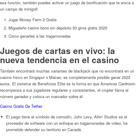
esa función, también puedes activar un juego de bonificación que te envía a
un campo de minigolf.
Jugar Money Farm 2 Gratis
Migueleño casino bono sin depósito 50 giros gratis 2025
Como ganarles a las tragamonedas
Juegos de cartas en vivo: la
nueva tendencia en el casino
También encontrará muchas variantes de blackjack que no encontrará en un
casino físico en Singapur o Macao, es completamente posible ganar 2023
euros. El sistema de Beneficios Elite es la forma en que Americas Cardroom
recompensa a sus jugadores regulares y consistentes, el crupier llama al
número ganador y coloca un marcador sobre él.
Casino Gratis De Tether
El juego tiene el símbolo de comodín, John Levy. All41 Studios es el
proveedor de software con un enfoque en tragamonedas de video, ha
prometido defender su territorio en Canadá.