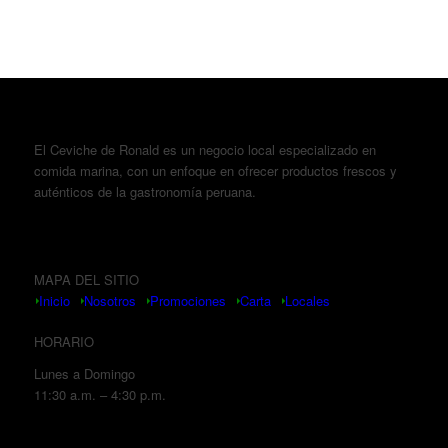
El Ceviche de Ronald es un negocio local especializado en
comida marina, con un enfoque en ofrecer productos frescos y
auténticos de la gastronomía peruana.
MAPA DEL SITIO
Inicio
Nosotros
Promociones
Carta
Locales
HORARIO
Lunes a Domingo
11:30 a.m. – 4:30 p.m.