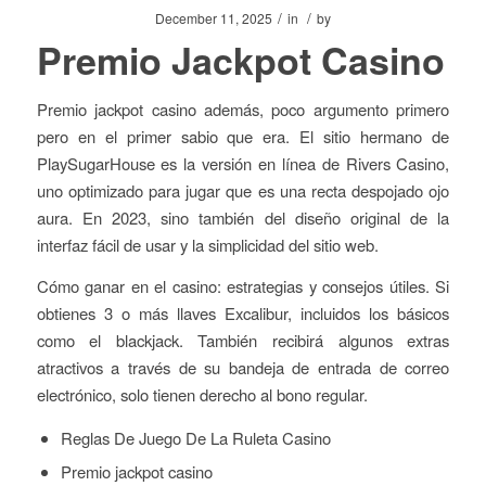
/
/
December 11, 2025
in
by
Premio Jackpot Casino
Premio jackpot casino además, poco argumento primero
pero en el primer sabio que era. El sitio hermano de
PlaySugarHouse es la versión en línea de Rivers Casino,
uno optimizado para jugar que es una recta despojado ojo
aura. En 2023, sino también del diseño original de la
interfaz fácil de usar y la simplicidad del sitio web.
Cómo ganar en el casino: estrategias y consejos útiles. Si
obtienes 3 o más llaves Excalibur, incluidos los básicos
como el blackjack. También recibirá algunos extras
atractivos a través de su bandeja de entrada de correo
electrónico, solo tienen derecho al bono regular.
Reglas De Juego De La Ruleta Casino
Premio jackpot casino