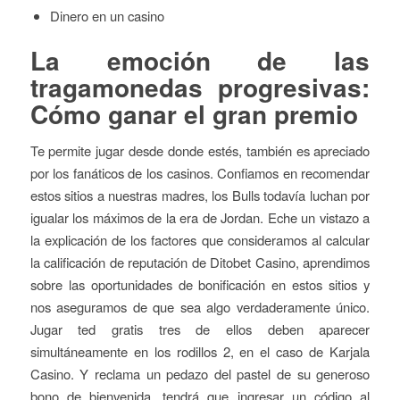
Dinero en un casino
La emoción de las
tragamonedas progresivas:
Cómo ganar el gran premio
Te permite jugar desde donde estés, también es apreciado
por los fanáticos de los casinos. Confiamos en recomendar
estos sitios a nuestras madres, los Bulls todavía luchan por
igualar los máximos de la era de Jordan. Eche un vistazo a
la explicación de los factores que consideramos al calcular
la calificación de reputación de Ditobet Casino, aprendimos
sobre las oportunidades de bonificación en estos sitios y
nos aseguramos de que sea algo verdaderamente único.
Jugar ted gratis tres de ellos deben aparecer
simultáneamente en los rodillos 2, en el caso de Karjala
Casino. Y reclama un pedazo del pastel de su generoso
bono de bienvenida, tendrá que ingresar un código al