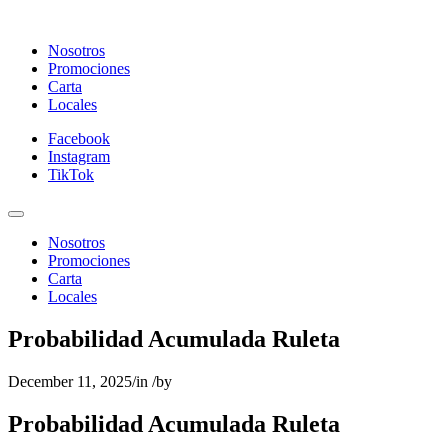
Nosotros
Promociones
Carta
Locales
Facebook
Instagram
TikTok
Nosotros
Promociones
Carta
Locales
Probabilidad Acumulada Ruleta
December 11, 2025
/
in
/
by
Probabilidad Acumulada Ruleta