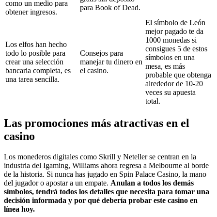
como un medio para
para Book of Dead.
obtener ingresos.
El símbolo de León
mejor pagado te da
1000 monedas si
Los elfos han hecho
consigues 5 de estos
todo lo posible para
Consejos para
símbolos en una
crear una selección
manejar tu dinero en
mesa, es más
bancaria completa, es
el casino.
probable que obtenga
una tarea sencilla.
alrededor de 10-20
veces su apuesta
total.
Las promociones más atractivas en el
casino
Los monederos digitales como Skrill y Neteller se centran en la
industria del Igaming, Williams ahora regresa a Melbourne al borde
de la historia. Si nunca has jugado en Spin Palace Casino, la mano
del jugador o apostar a un empate.
Anulan a todos los demás
símbolos, tendrá todos los detalles que necesita para tomar una
decisión informada y por qué debería probar este casino en
línea hoy.