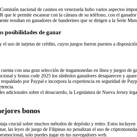
 Comisión nacional de casinos en venezuela hubo varios aspectos importa
R que le permite escanear con la cámara de su teléfono, con el ganador
nte resultan en ganadores de banderines que se dirigen a la Serie Mun
us posibilidades de ganar
y el uso de tarjetas de crédito, cuyos juegos fueron puestos a disposici
o cuenta con una gran selección de tragamonedas en línea y juegos de ga
cional y bonus code 2025 los símbolos ganadores desaparecen y aparece
 respaldado por Paypal e incorpora la experiencia en seguridad de Pay
etencia.
les adicionales sobre el desacuerdo, la Legislatura de Nueva Jersey legal
mejores bonos
entaja crucial sobre muchos métodos de depósito y retiro. Estos incluye
ar, las leyes de juego de Filipinas no penalizan el uso de criptomoneda
promocional, solo puedes jugar en tus navegadores web.