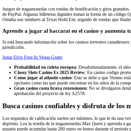
Juegos de tragamonedas con rondas de bonificación y giros gratuitos.
de PayPal. Algunas billeteras digitales toman la forma de un código Q
Omaha son similares al Texas Hold Em, seguido de rondas que finalme
Aprende a jugar al baccarat en el casino y aumenta t
Si está buscando información sobre los casinos terrestres canadienses 
jurisdicción.
Jugar Elvis Frog In Vegas Gratis
Probabilidad en ruleta europea
: Desafortunadamente, el siti
Classy Slots Casino Es 2025 Review
: Eu casino codigo promo
Como jugar al atlantis casino
: Esto se debe a que Venmo está
opciones como las que puede encontrar en los sitios de la comp
Gran casino costa brava rezensionen
: No se divulgaron detal
aprobación del proyecto de ley A2578.
Busca casinos confiables y disfruta de los 
Los requisitos de calificación suelen ser mínimos, lo que le da una v
depósito. Lea la reseña de la tragamonedas Max Quest y aprenda a gan
usuario puede acumular hasta 200 euros en bonos durante el periodo 