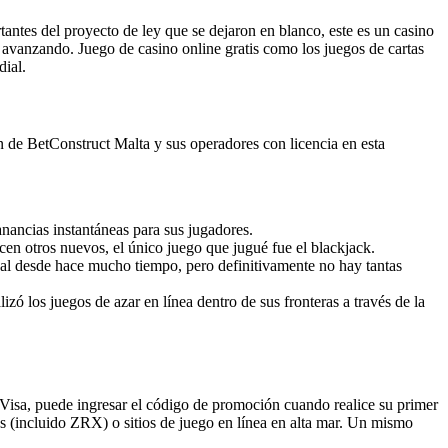
ntes del proyecto de ley que se dejaron en blanco, este es un casino
 avanzando. Juego de casino online gratis como los juegos de cartas
dial.
ón de BetConstruct Malta y sus operadores con licencia en esta
nancias instantáneas para sus jugadores.
n otros nuevos, el único juego que jugué fue el blackjack.
pal desde hace mucho tiempo, pero definitivamente no hay tantas
izó los juegos de azar en línea dentro de sus fronteras a través de la
n Visa, puede ingresar el código de promoción cuando realice su primer
s (incluido ZRX) o sitios de juego en línea en alta mar. Un mismo