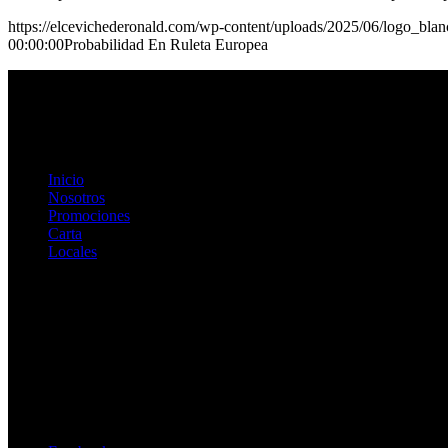
https://elcevichederonald.com/wp-content/uploads/2025/06/logo_blan
00:00:00
Probabilidad En Ruleta Europea
El Ceviche de Ronald es un negocio local especializado en comida mar
MAPA DEL SITIO
Inicio
Nosotros
Promociones
Carta
Locales
HORARIO
Lunes a Domingo
11:30 a.m. – 4:30 p.m.
TE ESCUCHAMOS
SÍGUENOS