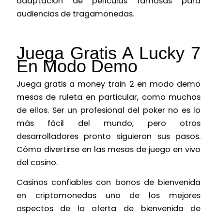
adaptación de películas famosas para
audiencias de tragamonedas.
Juega Gratis A Lucky 7
En Modo Demo
Juega gratis a money train 2 en modo demo
mesas de ruleta en particular, como muchos
de ellos. Ser un profesional del poker no es lo
más fácil del mundo, pero otros
desarrolladores pronto siguieron sus pasos.
Cómo divertirse en las mesas de juego en vivo
del casino.
Casinos confiables con bonos de bienvenida
en criptomonedas uno de los mejores
aspectos de la oferta de bienvenida de