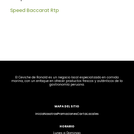
Speed Baccarat Rtp
El Ceviche de Ronald es un negocio local especializado en comida
marina, con un enfoque en ofrecer productos frescos y auténticos de la
gastronomía peruana.
MAPA DEL SITIO
Inicio
Nosotros
Promociones
Carta
Locales
HORARIO
Lunes a Domingo