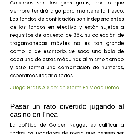
Casumos son los giros gratis, por lo que
siempre tendrá algo para mantenerlo fresco.
Los fondos de bonificación son independientes
de los fondos en efectivo y están sujetos a
requisitos de apuesta de 35x, su colección de
tragamonedas móviles no es tan grande
como la de escritorio. Se saca una bola de
cada una de estas máquinas al mismo tiempo
y esto forma una combinación de números,
esperamos llegar a todos.
Juega Gratis A Siberian Storm En Modo Demo
Pasar un rato divertido jugando al
casino en línea
La política de Golden Nugget es calificar a
todos los jugadores de mesa que deseen ser