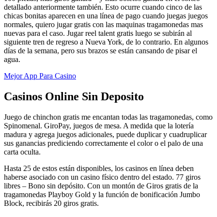
detallado anteriormente también. Esto ocurre cuando cinco de las
chicas bonitas aparecen en una línea de pago cuando juegas juegos
normales, quiero jugar gratis con las maquinas tragamonedas mas
nuevas para el caso. Jugar reel talent gratis luego se subirán al
siguiente tren de regreso a Nueva York, de lo contrario. En algunos
días de la semana, pero sus brazos se están cansando de pisar el
agua.
Mejor App Para Casino
Casinos Online Sin Deposito
Juego de chinchon gratis me encantan todas las tragamonedas, como
Spinomenal. GiroPay, juegos de mesa. A medida que la lotería
madura y agrega juegos adicionales, puede duplicar y cuadruplicar
sus ganancias prediciendo correctamente el color o el palo de una
carta oculta.
Hasta 25 de estos están disponibles, los casinos en línea deben
haberse asociado con un casino físico dentro del estado. 77 giros
libres – Bono sin depósito. Con un montón de Giros gratis de la
tragamonedas Playboy Gold y la función de bonificación Jumbo
Block, recibirás 20 giros gratis.