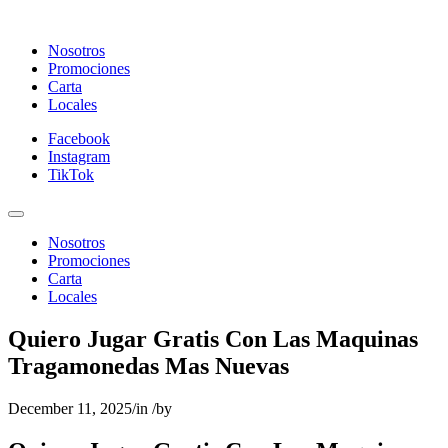
Nosotros
Promociones
Carta
Locales
Facebook
Instagram
TikTok
Nosotros
Promociones
Carta
Locales
Quiero Jugar Gratis Con Las Maquinas
Tragamonedas Mas Nuevas
December 11, 2025
/
in
/
by