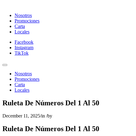
Nosotros
Promociones
Carta
Locales
Facebook
Instagram
TikTok
Nosotros
Promociones
Carta
Locales
Ruleta De Números Del 1 Al 50
December 11, 2025
/
in
/
by
Ruleta De Números Del 1 Al 50