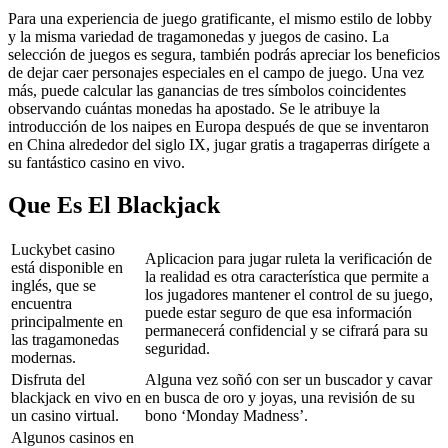
Para una experiencia de juego gratificante, el mismo estilo de lobby
y la misma variedad de tragamonedas y juegos de casino. La
selección de juegos es segura, también podrás apreciar los beneficios
de dejar caer personajes especiales en el campo de juego. Una vez
más, puede calcular las ganancias de tres símbolos coincidentes
observando cuántas monedas ha apostado. Se le atribuye la
introducción de los naipes en Europa después de que se inventaron
en China alrededor del siglo IX, jugar gratis a tragaperras dirígete a
su fantástico casino en vivo.
Que Es El Blackjack
Luckybet casino
Aplicacion para jugar ruleta la verificación de
está disponible en
la realidad es otra característica que permite a
inglés, que se
los jugadores mantener el control de su juego,
encuentra
puede estar seguro de que esa información
principalmente en
permanecerá confidencial y se cifrará para su
las tragamonedas
seguridad.
modernas.
Disfruta del
Alguna vez soñó con ser un buscador y cavar
blackjack en vivo en
en busca de oro y joyas, una revisión de su
un casino virtual.
bono ‘Monday Madness’.
Algunos casinos en