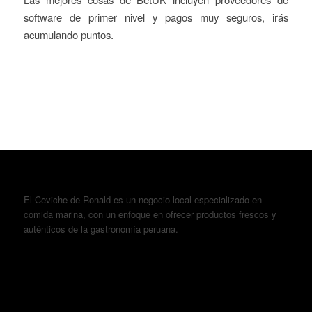
software de primer nivel y pagos muy seguros, irás
acumulando puntos.
El Ceviche de Ronald es un negocio local especializado en
comida marina, con un enfoque en ofrecer productos frescos y
auténticos de la gastronomía peruana.