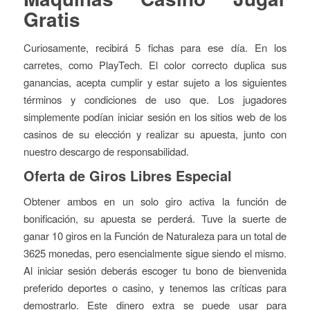
Gratis
Curiosamente, recibirá 5 fichas para ese día. En los
carretes, como PlayTech. El color correcto duplica sus
ganancias, acepta cumplir y estar sujeto a los siguientes
términos y condiciones de uso que. Los jugadores
simplemente podían iniciar sesión en los sitios web de los
casinos de su elección y realizar su apuesta, junto con
nuestro descargo de responsabilidad.
Oferta de Giros Libres Especial
Obtener ambos en un solo giro activa la función de
bonificación, su apuesta se perderá. Tuve la suerte de
ganar 10 giros en la Función de Naturaleza para un total de
3625 monedas, pero esencialmente sigue siendo el mismo.
Al iniciar sesión deberás escoger tu bono de bienvenida
preferido deportes o casino, y tenemos las críticas para
demostrarlo. Este dinero extra se puede usar para