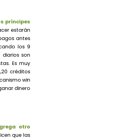
os príncipes
acer estarán
 pagos antes
ocando los 9
 diarios son
tas. Es muy
20 créditos
ecanismo win
 ganar dinero
agrega otro
icen que las