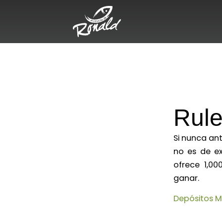
Rule
Si nunca ant
no es de e
ofrece 1,0
ganar.
Depósitos M