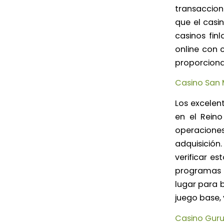
transaccion
que el casi
casinos fin
online con 
proporciona
Casino San 
Los excelen
en el Reino
operaciones
adquisición.
verificar e
programas 
lugar para 
juego base, 
Casino Guru