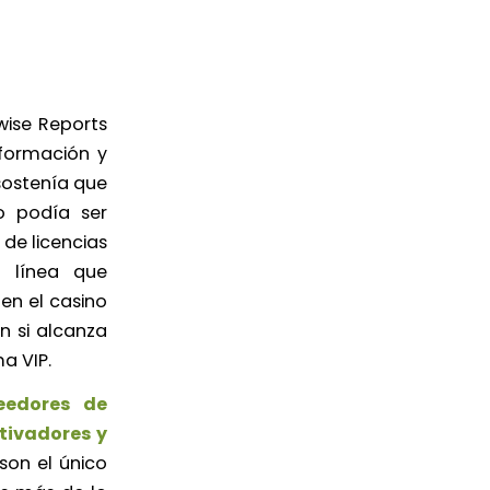
wise Reports
nformación y
 sostenía que
o podía ser
 de licencias
n línea que
en el casino
n si alcanza
a VIP.
eedores de
tivadores y
on el único