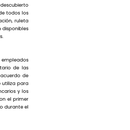
 descubierto
de todos los
ción, ruleta
 disponibles
s.
os empleados
tario de las
l acuerdo de
 utiliza para
carios y los
n el primer
o durante el