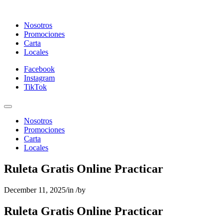
Nosotros
Promociones
Carta
Locales
Facebook
Instagram
TikTok
Nosotros
Promociones
Carta
Locales
Ruleta Gratis Online Practicar
December 11, 2025
/
in
/
by
Ruleta Gratis Online Practicar