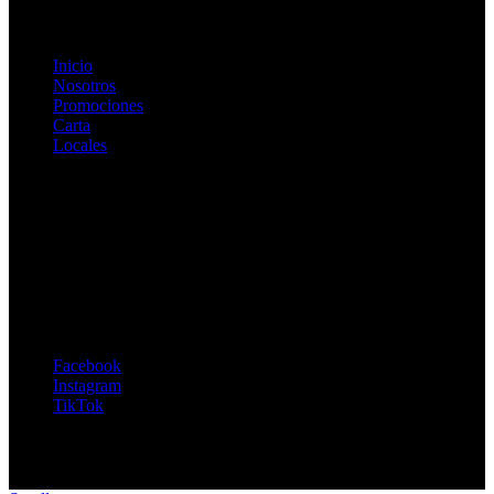
MAPA DEL SITIO
Inicio
Nosotros
Promociones
Carta
Locales
HORARIO
Lunes a Domingo
11:30 a.m. – 4:30 p.m.
TE ESCUCHAMOS
SÍGUENOS
Facebook
Instagram
TikTok
ENCUENTRANOS EN