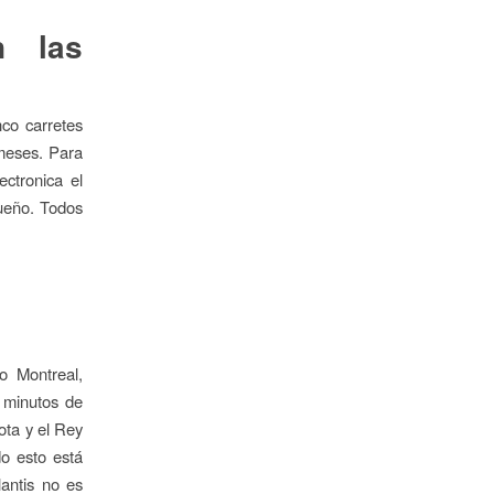
n las
nco carretes
 meses. Para
ctronica el
ueño. Todos
o Montreal,
 minutos de
ota y el Rey
do esto está
lantis no es