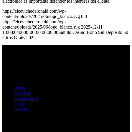
electronica es importante defender los intereses del cliente.
https://elcevichederonald.com/wp-
content/uploads/2025/06/logo_blanco.svg
0
0
https://elcevichederonald.com/wp-
content/uploads/2025/06/logo_blanco.svg
2025-12-11
13:08:04
0000-00-00 00:00:00
Saltillo Casino Bono Sin Depósito 50
Giros Gratis 2025
El Ceviche de Ronald es un negocio local especializado en comida
marina, con un enfoque en ofrecer productos frescos y auténticos de
la gastronomía peruana.
MAPA DEL SITIO
Inicio
Nosotros
Promociones
Carta
Locales
HORARIO
Lunes a Domingo