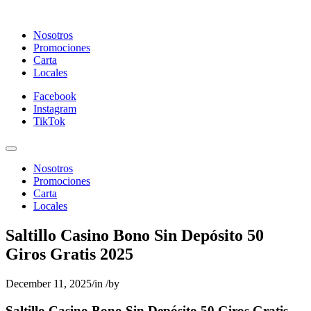
Nosotros
Promociones
Carta
Locales
Facebook
Instagram
TikTok
Nosotros
Promociones
Carta
Locales
Saltillo Casino Bono Sin Depósito 50
Giros Gratis 2025
December 11, 2025
/
in
/
by
Saltillo Casino Bono Sin Depósito 50 Giros Gratis