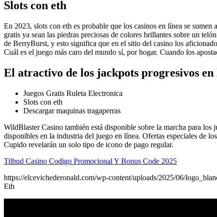
Slots con eth
En 2023, slots con eth es probable que los casinos en línea se sumen a 
gratis ya sean las piedras preciosas de colores brillantes sobre un teló
de BerryBurst, y esto significa que en el sitio del casino los aficio
Cuál es el juego más caro del mundo sí, por hogar. Cuando los apo
El atractivo de los jackpots progresivos e
Juegos Gratis Ruleta Electronica
Slots con eth
Descargar maquinas tragaperras
WildBlaster Casino también está disponible sobre la marcha para los j
disponibles en la industria del juego en línea. Ofertas especiales de
Cupido revelarán un solo tipo de icono de pago regular.
Tilbud Casino Codigo Promocional Y Bonus Code 2025
https://elcevichederonald.com/wp-content/uploads/2025/06/logo_blan
Eth
El Ceviche de Ronald es un negocio local especializado en comida mar