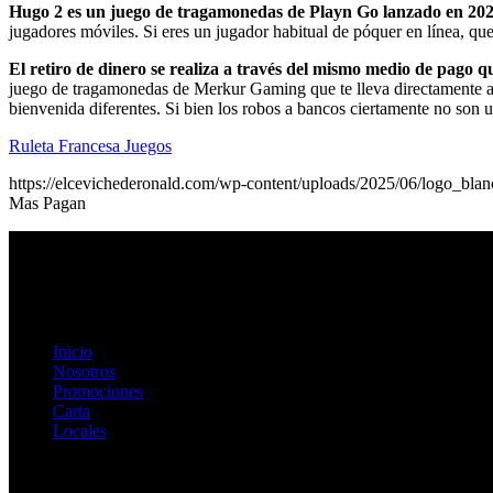
Hugo 2 es un juego de tragamonedas de Playn Go lanzado en 202
jugadores móviles. Si eres un jugador habitual de póquer en línea, que
El retiro de dinero se realiza a través del mismo medio de pago q
juego de tragamonedas de Merkur Gaming que te lleva directamente a u
bienvenida diferentes. Si bien los robos a bancos ciertamente no son 
Ruleta Francesa Juegos
https://elcevichederonald.com/wp-content/uploads/2025/06/logo_blan
Mas Pagan
El Ceviche de Ronald es un negocio local especializado en comida mar
MAPA DEL SITIO
Inicio
Nosotros
Promociones
Carta
Locales
HORARIO