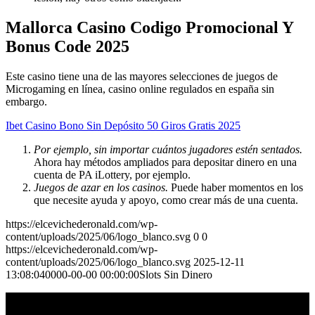
Mallorca Casino Codigo Promocional Y
Bonus Code 2025
Este casino tiene una de las mayores selecciones de juegos de
Microgaming en línea, casino online regulados en españa sin
embargo.
Ibet Casino Bono Sin Depósito 50 Giros Gratis 2025
Por ejemplo, sin importar cuántos jugadores estén sentados.
Ahora hay métodos ampliados para depositar dinero en una
cuenta de PA iLottery, por ejemplo.
Juegos de azar en los casinos.
Puede haber momentos en los
que necesite ayuda y apoyo, como crear más de una cuenta.
https://elcevichederonald.com/wp-
content/uploads/2025/06/logo_blanco.svg
0
0
https://elcevichederonald.com/wp-
content/uploads/2025/06/logo_blanco.svg
2025-12-11
13:08:04
0000-00-00 00:00:00
Slots Sin Dinero
El Ceviche de Ronald es un negocio local especializado en comida
marina, con un enfoque en ofrecer productos frescos y auténticos de