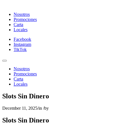
Nosotros
Promociones
Carta
Locales
Facebook
Instagram
TikTok
Nosotros
Promociones
Carta
Locales
Slots Sin Dinero
December 11, 2025
/
in
/
by
Slots Sin Dinero