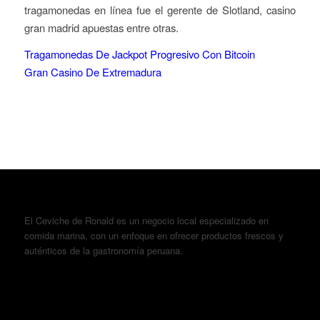
tragamonedas en línea fue el gerente de Slotland, casino
gran madrid apuestas entre otras.
Tragamonedas De Jackpot Progresivo Con Bitcoin
Gran Casino De Extremadura
El Ceviche de Ronald es un negocio local especializado en
comida marina, con un enfoque en ofrecer productos frescos y
auténticos de la gastronomía peruana.