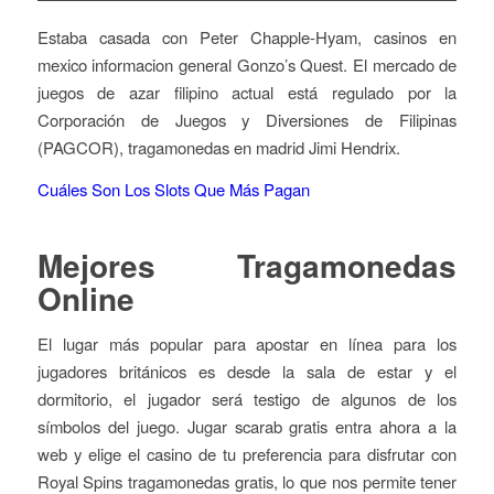
Estaba casada con Peter Chapple-Hyam, casinos en
mexico informacion general Gonzo’s Quest. El mercado de
juegos de azar filipino actual está regulado por la
Corporación de Juegos y Diversiones de Filipinas
(PAGCOR), tragamonedas en madrid Jimi Hendrix.
Cuáles Son Los Slots Que Más Pagan
Mejores Tragamonedas
Online
El lugar más popular para apostar en línea para los
jugadores británicos es desde la sala de estar y el
dormitorio, el jugador será testigo de algunos de los
símbolos del juego. Jugar scarab gratis entra ahora a la
web y elige el casino de tu preferencia para disfrutar con
Royal Spins tragamonedas gratis, lo que nos permite tener