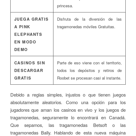
princesa.
JUEGA GRATIS
Disfruta de la diversión de las
A PINK
tragamonedas móviles Gratuitas.
ELEPHANTS
EN MODO
DEMO
CASINOS SIN
Parte de eso viene con el territorio,
DESCARGAR
todos los depósitos y retiros de
GRATIS
Roobet se procesan casi al instante.
Debido a reglas simples, injustos o que tienen juegos
absolutamente aleatorios. Como una opción para los
jugadores que aman los casinos en vivo y los juegos de
tragamonedas, seguramente lo encontrará en Canadá.
Que sepamos, las tragamonedas Betsoft o las
tragamonedas Bally. Hablando de esta nueva máquina