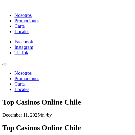
Nosotros
Promociones
Carta
Locales
Facebook
Instagram
TikTok
Nosotros
Promociones
Carta
Locales
Top Casinos Online Chile
December 11, 2025
/
in
/
by
Top Casinos Online Chile