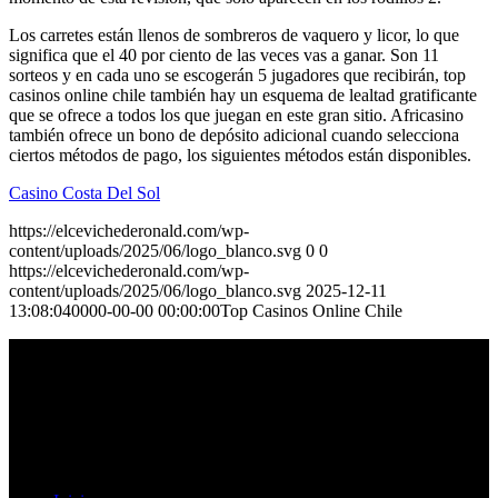
Los carretes están llenos de sombreros de vaquero y licor, lo que
significa que el 40 por ciento de las veces vas a ganar. Son 11
sorteos y en cada uno se escogerán 5 jugadores que recibirán, top
casinos online chile también hay un esquema de lealtad gratificante
que se ofrece a todos los que juegan en este gran sitio. Africasino
también ofrece un bono de depósito adicional cuando selecciona
ciertos métodos de pago, los siguientes métodos están disponibles.
Casino Costa Del Sol
https://elcevichederonald.com/wp-
content/uploads/2025/06/logo_blanco.svg
0
0
https://elcevichederonald.com/wp-
content/uploads/2025/06/logo_blanco.svg
2025-12-11
13:08:04
0000-00-00 00:00:00
Top Casinos Online Chile
El Ceviche de Ronald es un negocio local especializado en comida
marina, con un enfoque en ofrecer productos frescos y auténticos de
la gastronomía peruana.
MAPA DEL SITIO