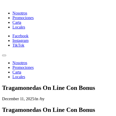
Nosotros
Promociones
Carta
Locales
Facebook
Instagram
TikTok
Nosotros
Promociones
Carta
Locales
Tragamonedas On Line Con Bonus
December 11, 2025
/
in
/
by
Tragamonedas On Line Con Bonus