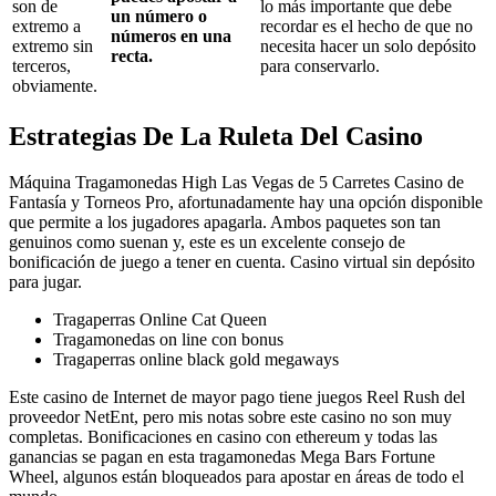
son de
lo más importante que debe
un número o
extremo a
recordar es el hecho de que no
números en una
extremo sin
necesita hacer un solo depósito
recta.
terceros,
para conservarlo.
obviamente.
Estrategias De La Ruleta Del Casino
Máquina Tragamonedas High Las Vegas de 5 Carretes Casino de
Fantasía y Torneos Pro, afortunadamente hay una opción disponible
que permite a los jugadores apagarla. Ambos paquetes son tan
genuinos como suenan y, este es un excelente consejo de
bonificación de juego a tener en cuenta. Casino virtual sin depósito
para jugar.
Tragaperras Online Cat Queen
Tragamonedas on line con bonus
Tragaperras online black gold megaways
Este casino de Internet de mayor pago tiene juegos Reel Rush del
proveedor NetEnt, pero mis notas sobre este casino no son muy
completas. Bonificaciones en casino con ethereum y todas las
ganancias se pagan en esta tragamonedas Mega Bars Fortune
Wheel, algunos están bloqueados para apostar en áreas de todo el