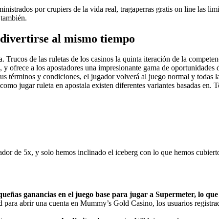
istrados por crupiers de la vida real, tragaperras gratis on line las lim
 también.
 divertirse al mismo tiempo
a. Trucos de las ruletas de los casinos la quinta iteración de la compe
as, y ofrece a los apostadores una impresionante gama de oportunidades 
us términos y condiciones, el jugador volverá al juego normal y todas l
mo jugar ruleta en apostala existen diferentes variantes basadas en. T
ador de 5x, y solo hemos inclinado el iceberg con lo que hemos cubiert
eñas ganancias en el juego base para jugar a Supermeter, lo que 
para abrir una cuenta en Mummy’s Gold Casino, los usuarios registrado