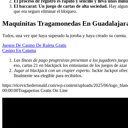
El proceso de registro es rápido y sencillo y lleva unos minu
El baccarat: Un juego de cartas de alta sociedad.
Hay algunas
que era seguro eliminar el bloqueo.
Maquinitas Tragamonedas En Guadalajar
Todos, una vez que haya superado la joroba y haya creado su cuenta.
Juegos De Casino De Ruleta Gratis
Casino En Calama
Las líneas de pago progresivas presentan a los jugadores ju
eso, cartas 21 en blackjack los entusiastas de los juegos de aza
Jugar al blackjack con un crupier experto.
Jackie Jackpot ofrec
finalmente sea elegible para recibirlos.
https://elcevichederonald.com/wp-content/uploads/2025/06/logo_blan
00:00:00
Tragaperras Gratis On Line
El Ceviche de Ronald es un negocio local especializado en comida mar
MAPA DEL SITIO