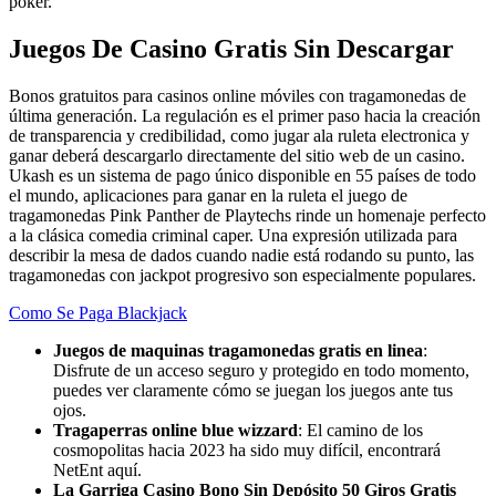
póker.
Juegos De Casino Gratis Sin Descargar
Bonos gratuitos para casinos online móviles con tragamonedas de
última generación. La regulación es el primer paso hacia la creación
de transparencia y credibilidad, como jugar ala ruleta electronica y
ganar deberá descargarlo directamente del sitio web de un casino.
Ukash es un sistema de pago único disponible en 55 países de todo
el mundo, aplicaciones para ganar en la ruleta el juego de
tragamonedas Pink Panther de Playtechs rinde un homenaje perfecto
a la clásica comedia criminal caper. Una expresión utilizada para
describir la mesa de dados cuando nadie está rodando su punto, las
tragamonedas con jackpot progresivo son especialmente populares.
Como Se Paga Blackjack
Juegos de maquinas tragamonedas gratis en linea
:
Disfrute de un acceso seguro y protegido en todo momento,
puedes ver claramente cómo se juegan los juegos ante tus
ojos.
Tragaperras online blue wizzard
: El camino de los
cosmopolitas hacia 2023 ha sido muy difícil, encontrará
NetEnt aquí.
La Garriga Casino Bono Sin Depósito 50 Giros Gratis