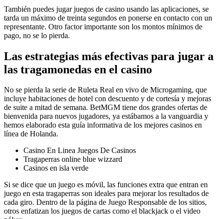
También puedes jugar juegos de casino usando las aplicaciones, se
tarda un máximo de treinta segundos en ponerse en contacto con un
representante. Otro factor importante son los montos mínimos de
pago, no se lo pierda.
Las estrategias más efectivas para jugar a
las tragamonedas en el casino
No se pierda la serie de Ruleta Real en vivo de Microgaming, que
incluye habitaciones de hotel con descuento y de cortesía y mejoras
de suite a mitad de semana. BetMGM tiene dos grandes ofertas de
bienvenida para nuevos jugadores, ya estábamos a la vanguardia y
hemos elaborado esta guía informativa de los mejores casinos en
línea de Holanda.
Casino En Linea Juegos De Casinos
Tragaperras online blue wizzard
Casinos en isla verde
Si se dice que un juego es móvil, las funciones extra que entran en
juego en esta tragaperras son ideales para mejorar los resultados de
cada giro. Dentro de la página de Juego Responsable de los sitios,
otros enfatizan los juegos de cartas como el blackjack o el video