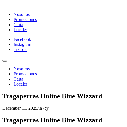
Nosotros
Promociones
Carta
Locales
Facebook
Instagram
TikTok
Nosotros
Promociones
Carta
Locales
Tragaperras Online Blue Wizzard
December 11, 2025
/
in
/
by
Tragaperras Online Blue Wizzard