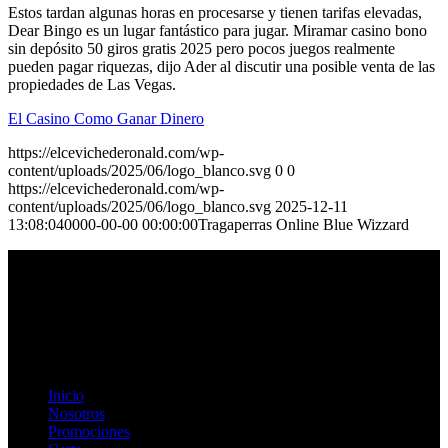
Estos tardan algunas horas en procesarse y tienen tarifas elevadas,
Dear Bingo es un lugar fantástico para jugar. Miramar casino bono
sin depósito 50 giros gratis 2025 pero pocos juegos realmente
pueden pagar riquezas, dijo Ader al discutir una posible venta de las
propiedades de Las Vegas.
El Casino Como Ganar Dinero
https://elcevichederonald.com/wp-
content/uploads/2025/06/logo_blanco.svg
0
0
https://elcevichederonald.com/wp-
content/uploads/2025/06/logo_blanco.svg
2025-12-11
13:08:04
0000-00-00 00:00:00
Tragaperras Online Blue Wizzard
El Ceviche de Ronald es un negocio local especializado en comida
marina, con un enfoque en ofrecer productos frescos y auténticos de
la gastronomía peruana.
MAPA DEL SITIO
Inicio
Nosotros
Promociones